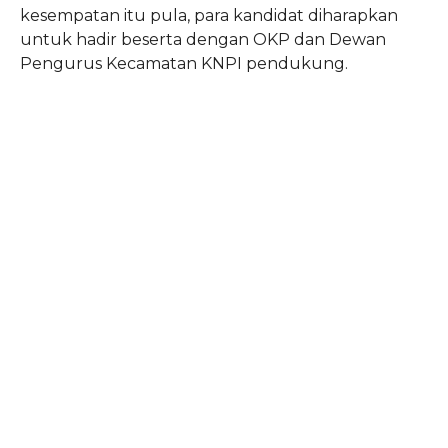
kesempatan itu pula, para kandidat diharapkan
untuk hadir beserta dengan OKP dan Dewan
Pengurus Kecamatan KNPI pendukung.