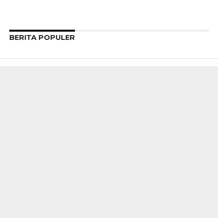
BERITA POPULER