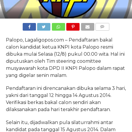
COMMENTS
Palopo, Lagaligopos.com – Pendaftaran bakal
calon kandidat ketua KNPI kota Palopo resmi
dibuka mulai Selasa (12/8) pukul 00.00 wita. Hal ini
diputuskan oleh Tim steering coomittee
musyawarah kota DPD II KNPI Palopo dalam rapat
yang digelar senin malam.
Pendaftaran ini direncanakan dibuka selama 3 hari,
yakni dari tanggal 12 hingga 14 Agustus 2014.
Verifikasi berkas bakal calon sendiri akan
dilaksanakan pada hari terakhir pendaftaran.
Selain itu, dijadwalkan pula silaturrahmi antar
kandidat pada tanggal 15 Agustus 2014. Dalam