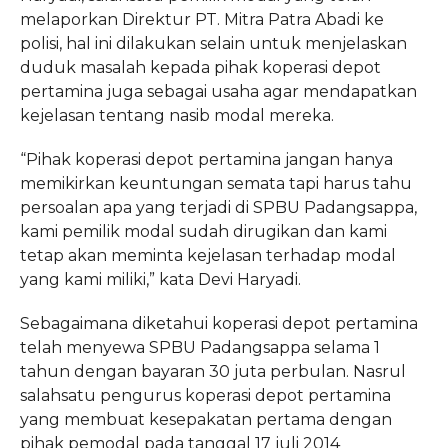
melaporkan Direktur PT. Mitra Patra Abadi ke
polisi, hal ini dilakukan selain untuk menjelaskan
duduk masalah kepada pihak koperasi depot
pertamina juga sebagai usaha agar mendapatkan
kejelasan tentang nasib modal mereka.
“Pihak koperasi depot pertamina jangan hanya
memikirkan keuntungan semata tapi harus tahu
persoalan apa yang terjadi di SPBU Padangsappa,
kami pemilik modal sudah dirugikan dan kami
tetap akan meminta kejelasan terhadap modal
yang kami miliki,” kata Devi Haryadi.
Sebagaimana diketahui koperasi depot pertamina
telah menyewa SPBU Padangsappa selama 1
tahun dengan bayaran 30 juta perbulan. Nasrul
salahsatu pengurus koperasi depot pertamina
yang membuat kesepakatan pertama dengan
pihak pemodal pada tanggal 17 juli 2014