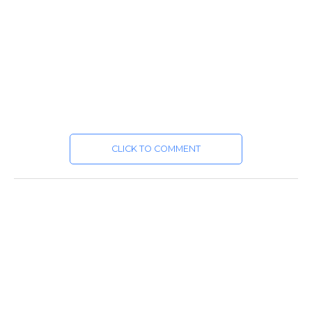
CLICK TO COMMENT