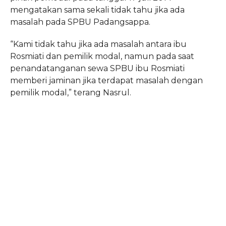
mengatakan sama sekali tidak tahu jika ada
masalah pada SPBU Padangsappa.
“Kami tidak tahu jika ada masalah antara ibu
Rosmiati dan pemilik modal, namun pada saat
penandatanganan sewa SPBU ibu Rosmiati
memberi jaminan jika terdapat masalah dengan
pemilik modal,” terang Nasrul.