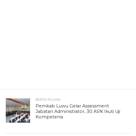
BERITA PILIHAN
Pemkab Luwu Gelar Assessment
Jabatan Administrator, 30 ASN Ikuti Uji
Kompetensi