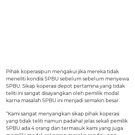
Pihak koperasipun mengakui jika mereka tidak
meneliti kondisi SPBU sebelum sebelum menyewa
SPBU.
Sikap koperasi depot pertamina yang tidak
teliti ini sangat disayangkan oleh pemilik modal
karna masalah SPBU ini menjadi semakin besar.
“Kami sangat menyangkan sikap pihak koperasi
yang tidak teliti namun padahal jelas sekali pemilik
SPBU ada 4 orang dan termasuk kami yang juga