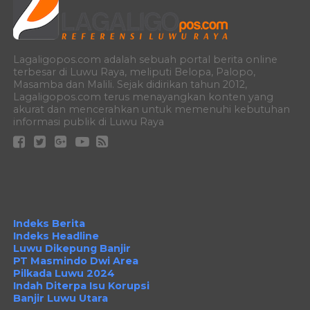
Lagaligopos.com adalah sebuah portal berita online
terbesar di Luwu Raya, meliputi Belopa, Palopo,
Masamba dan Malili. Sejak didirikan tahun 2012,
Lagaligopos.com terus menayangkan konten yang
akurat dan mencerahkan untuk memenuhi kebutuhan
informasi publik di Luwu Raya
Indeks Berita
Indeks Headline
Luwu Dikepung Banjir
PT Masmindo Dwi Area
Pilkada Luwu 2024
Indah Diterpa Isu Korupsi
Banjir Luwu Utara