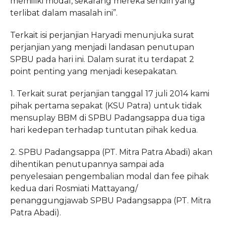
memiliki modal, sekarang mereka sendiri yang
terlibat dalam masalah ini”.
Terkait isi perjanjian Haryadi menunjuka surat
perjanjian yang menjadi landasan penutupan
SPBU pada hari ini. Dalam surat itu terdapat 2
point penting yang menjadi kesepakatan.
1. Terkait surat perjanjian tanggal 17 juli 2014 kami
pihak pertama sepakat (KSU Patra) untuk tidak
mensuplay BBM di SPBU Padangsappa dua tiga
hari kedepan terhadap tuntutan pihak kedua.
2. SPBU Padangsappa (PT. Mitra Patra Abadi) akan
dihentikan penutupannya sampai ada
penyelesaian pengembalian modal dan fee pihak
kedua dari Rosmiati Mattayang/
penanggungjawab SPBU Padangsappa (PT. Mitra
Patra Abadi).