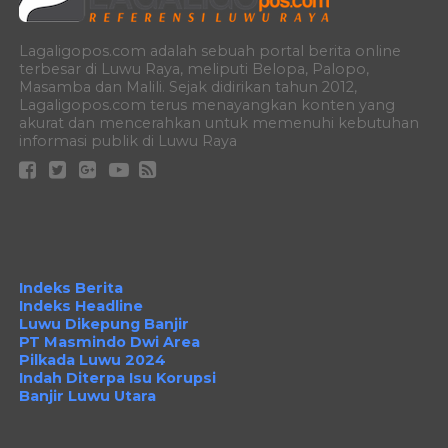
Lagaligopos.com adalah sebuah portal berita online
terbesar di Luwu Raya, meliputi Belopa, Palopo,
Masamba dan Malili. Sejak didirikan tahun 2012,
Lagaligopos.com terus menayangkan konten yang
akurat dan mencerahkan untuk memenuhi kebutuhan
informasi publik di Luwu Raya
Indeks Berita
Indeks Headline
Luwu Dikepung Banjir
PT Masmindo Dwi Area
Pilkada Luwu 2024
Indah Diterpa Isu Korupsi
Banjir Luwu Utara