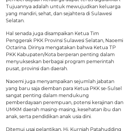
Tujuannya adalah untuk mewujudkan keluarga
yang mandiri, sehat, dan sejahtera di Sulawesi
Selatan.
Hal senada juga disampaikan Ketua Tim
Penggerak PKK Provinsi Sulawesi Selatan, Naoemi
Octarina. Dirinya mengatakan bahwa Ketua TP
PKK Kabupaten/Kota berperan penting dalam
menyukseskan berbagai program pemerintah
pusat, provinsi dan daerah.
Naoemi juga menyampaikan sejumlah jabatan
yang baru saja diemban para Ketua PKK se-Sulsel
sangat penting dalam mendukung
pemberdayaan perempuan, potensi kerajinan dan
UMKM daerah masing-masing, kesehatan ibu dan
anak, serta pendidikan anak usia dini.
Ditemui usai pelantikan, Hj. Kurniah Patahudding