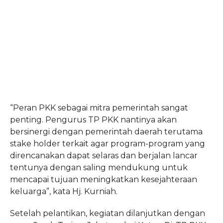
“Peran PKK sebagai mitra pemerintah sangat
penting. Pengurus TP PKK nantinya akan
bersinergi dengan pemerintah daerah terutama
stake holder terkait agar program-program yang
direncanakan dapat selaras dan berjalan lancar
tentunya dengan saling mendukung untuk
mencapai tujuan meningkatkan kesejahteraan
keluarga”, kata Hj. Kurniah.
Setelah pelantikan, kegiatan dilanjutkan dengan