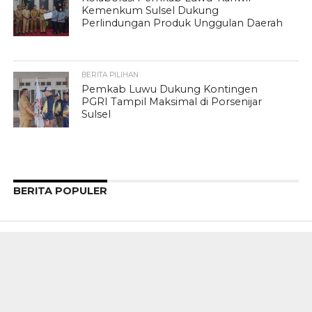
Kemenkum Sulsel Dukung
Perlindungan Produk Unggulan Daerah
BERITA PILIHAN
Pemkab Luwu Dukung Kontingen
PGRI Tampil Maksimal di Porsenijar
Sulsel
BERITA POPULER