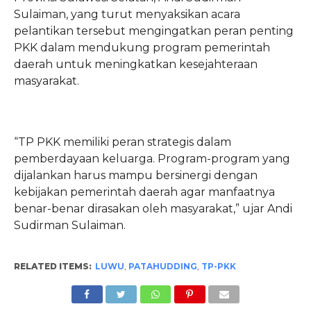
Sulaiman, yang turut menyaksikan acara
pelantikan tersebut mengingatkan peran penting
PKK dalam mendukung program pemerintah
daerah untuk meningkatkan kesejahteraan
masyarakat.
“TP PKK memiliki peran strategis dalam
pemberdayaan keluarga. Program-program yang
dijalankan harus mampu bersinergi dengan
kebijakan pemerintah daerah agar manfaatnya
benar-benar dirasakan oleh masyarakat,” ujar Andi
Sudirman Sulaiman.
RELATED ITEMS:
LUWU
,
PATAHUDDING
,
TP-PKK