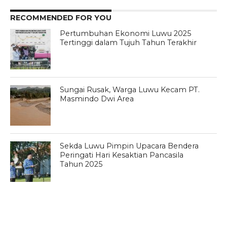
RECOMMENDED FOR YOU
Pertumbuhan Ekonomi Luwu 2025
Tertinggi dalam Tujuh Tahun Terakhir
Sungai Rusak, Warga Luwu Kecam PT.
Masmindo Dwi Area
Sekda Luwu Pimpin Upacara Bendera
Peringati Hari Kesaktian Pancasila
Tahun 2025