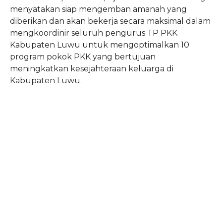
menyatakan siap mengemban amanah yang
diberikan dan akan bekerja secara maksimal dalam
mengkoordinir seluruh pengurus TP PKK
Kabupaten Luwu untuk mengoptimalkan 10
program pokok PKK yang bertujuan
meningkatkan kesejahteraan keluarga di
Kabupaten Luwu.