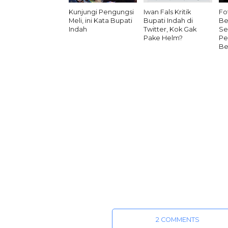
Kunjungi Pengungsi
Iwan Fals Kritik
Fo
Meli, ini Kata Bupati
Bupati Indah di
Be
Indah
Twitter, Kok Gak
Se
Pake Helm?
Pe
Be
2 COMMENTS