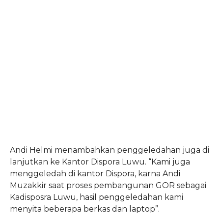
Andi Helmi menambahkan penggeledahan juga di
lanjutkan ke Kantor Dispora Luwu.
“Kami juga
menggeledah di kantor Dispora, karna Andi
Muzakkir saat proses pembangunan GOR sebagai
Kadisposra Luwu, hasil penggeledahan kami
menyita beberapa berkas dan laptop”.