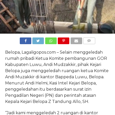
COMMENTS
Belopa, Lagaligopos.com – Selain menggeledah
rumah pribadi Ketua Komite pembangunan GOR
Kabupaten Luwu, Andi Mudzakkir, pihak Kejari
Belopa juga menggeledah ruangan ketua Komite
Andi Muzakkir di kantor Bappeda Luwu, Belopa.
Menurut Andi Helmi, Kasi Intel Kejari Belopa,
penggeledahan itu berdasarkan surat izin
Pengadilan Negeri (PN) dan perintah atasan
Kepala Kejari Belopa Z Tandung Allo, SH.
“Jadi kami menggeledah 2 ruangan di kantor