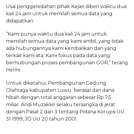
Usai penggeledahan pihak Kejari diberi waktu dua
kali 24 jam untuk memilah semua data yang
didapatkan.
“Kami punya waktu dua kali 24 jam untuk
memilah semua data yang kami ambil, yang tidak
ada hubungannya kami kembalikan dan yang
terkait kami sita. Kami fokus pada data yang
berhubungan proses pembangunan GOR,” terang
Helmi.
Untuk diketahui, Pembangunan Gedung
Olahraga kabupaten Luwu berasal dari dana
hibah dengan total anggaran sebesar Rp 7,5
miliar. Andi Muzakkir selaku tersangka di jerat
dengan Pasal 2 dan 3 tentang Pidana Korupsi UU
31 1999, JO UU 20 tahun 2001.