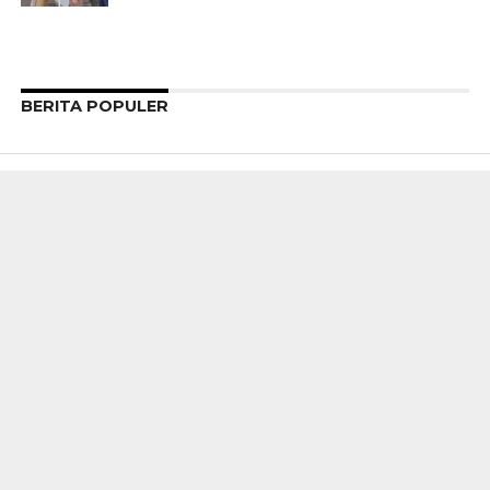
BERITA POPULER