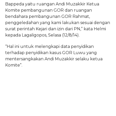
Bappeda yaitu ruangan Andi Muzakkir Ketua
Komite pembangunan GOR dan ruangan
bendahara pembangunan GOR Rahmat,
penggeledahan yang kami lakukan sesuai dengan
surat perintah Kejari dan izin dari PN,” kata Helmi
kepada Lagaligopos, Selasa (12/8/14).
“Hal ini untuk melengkapi data penyidikan
terhadap penyidikan kasus GOR Luwu yang
mentersangkakan Andi Muzakkir selaku ketua
Komite”.