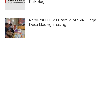
Psikologi
Panwaslu Luwu Utara Minta PPL Jaga
Desa Masing-masing