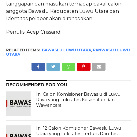
tanggapan dan masukan terhadap bakal calon
anggota Bawaslu Kabupaten Luwu Utara dan
Identitas pelapor akan dirahasiakan.
Penulis: Acep Crissandi
RELATED ITEMS:
BAWASLU LUWU UTARA
,
PANWASLU LUWU
UTARA
RECOMMENDED FOR YOU
Ini Calon Komisioner Bawaslu di Luwu
Raya yang Lulus Tes Kesehatan dan
Wawancara
Ini 12 Calon Komisioner Bawaslu Luwu
Utara yang Lulus Tes Tertulis Dan Tes