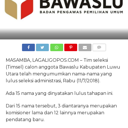
COMMENTS
MASAMBA, LAGALIGOPOS.COM – Tim seleksi
(Timsel) calon anggota Bawaslu Kabupaten Luwu
Utara telah mengumumkan nama-nama yang
lulus seleksi administrasi, Rabu (11/7/2018).
Ada 15 nama yang dinyatakan lulus tahapan ini.
Dari 15 nama tersebut, 3 diantaranya merupakan
komisioner lama dan 12 lainnya merupakan
pendatang baru.