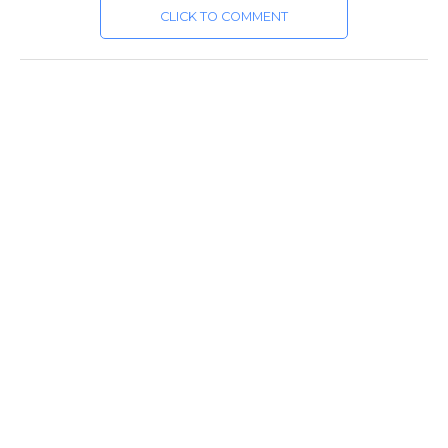
CLICK TO COMMENT