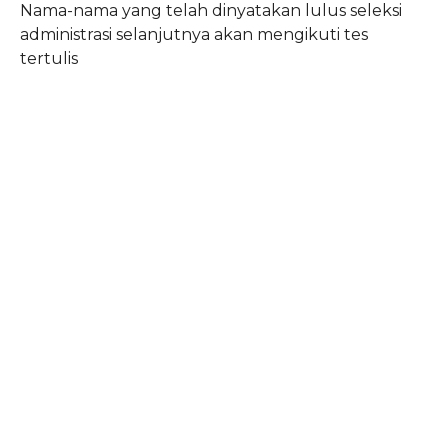
Nama-nama yang telah dinyatakan lulus seleksi
administrasi selanjutnya akan mengikuti tes
tertulis