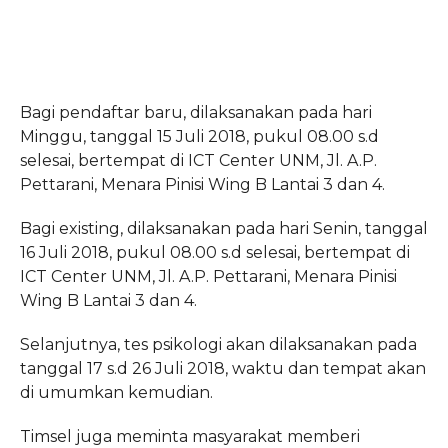
Bagi pendaftar baru, dilaksanakan pada hari
Minggu, tanggal 15 Juli 2018, pukul 08.00 s.d
selesai, bertempat di ICT Center UNM, Jl. A.P.
Pettarani, Menara Pinisi Wing B Lantai 3 dan 4.
Bagi existing, dilaksanakan pada hari Senin, tanggal
16 Juli 2018, pukul 08.00 s.d selesai, bertempat di
ICT Center UNM, Jl. A.P. Pettarani, Menara Pinisi
Wing B Lantai 3 dan 4.
Selanjutnya, tes psikologi akan dilaksanakan pada
tanggal 17 s.d 26 Juli 2018, waktu dan tempat akan
di umumkan kemudian.
Timsel juga meminta masyarakat memberi