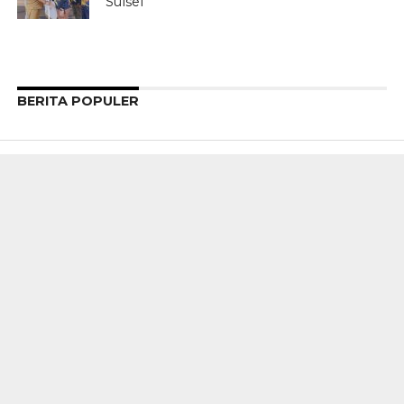
Sulsel
BERITA POPULER