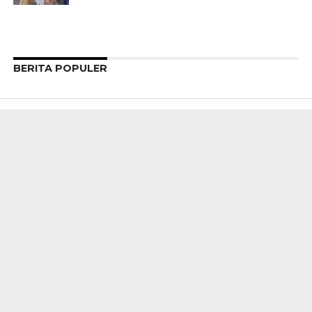
BERITA POPULER