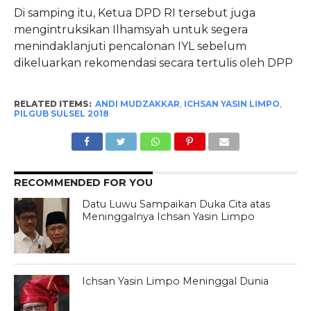
Di samping itu, Ketua DPD RI tersebut juga
mengintruksikan Ilhamsyah untuk segera
menindaklanjuti pencalonan IYL sebelum
dikeluarkan rekomendasi secara tertulis oleh DPP
RELATED ITEMS:
ANDI MUDZAKKAR
,
ICHSAN YASIN LIMPO
,
PILGUB SULSEL 2018
RECOMMENDED FOR YOU
Datu Luwu Sampaikan Duka Cita atas
Meninggalnya Ichsan Yasin Limpo
Ichsan Yasin Limpo Meninggal Dunia