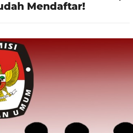
udah Mendaftar!