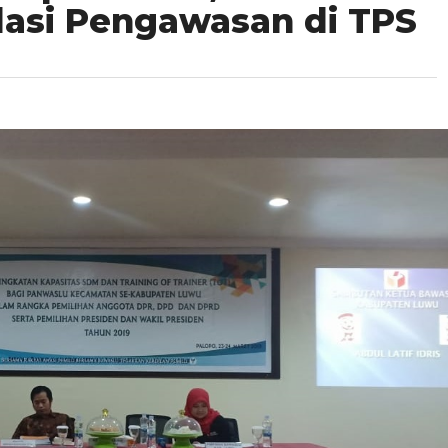
lasi Pengawasan di TPS