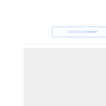
CLICK TO COMMENT