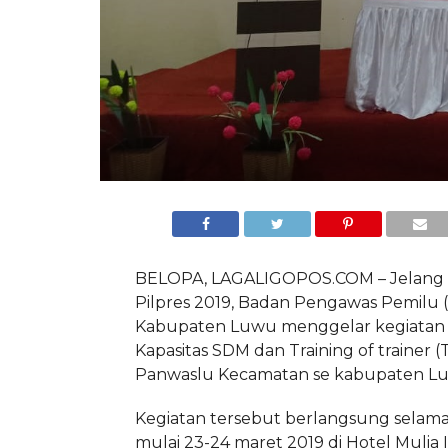
BELOPA, LAGALIGOPOS.COM – Jelang 
Pilpres 2019, Badan Pengawas Pemilu 
Kabupaten Luwu menggelar kegiatan
Kapasitas SDM dan Training of trainer (
Panwaslu Kecamatan se kabupaten L
Kegiatan tersebut berlangsung selama 
mulai 23-24 maret 2019 di Hotel Mulia 