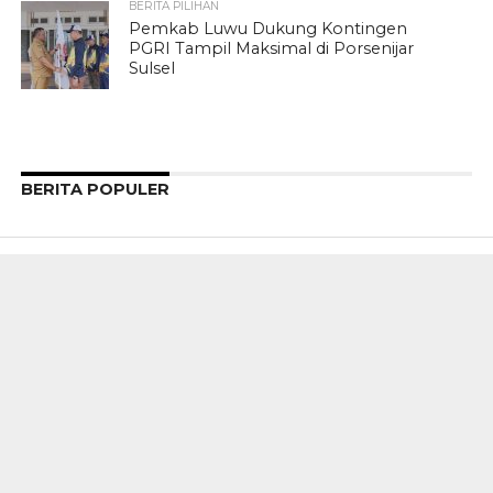
BERITA PILIHAN
Pemkab Luwu Dukung Kontingen
PGRI Tampil Maksimal di Porsenijar
Sulsel
BERITA POPULER