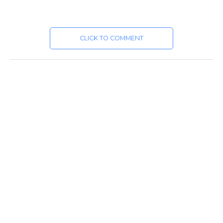
CLICK TO COMMENT