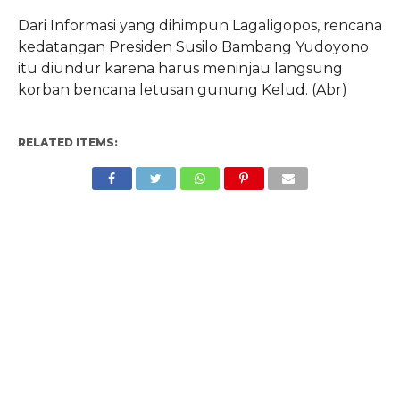
Dari Informasi yang dihimpun Lagaligopos, rencana
kedatangan Presiden Susilo Bambang Yudoyono
itu diundur karena harus meninjau langsung
korban bencana letusan gunung Kelud. (Abr)
RELATED ITEMS: