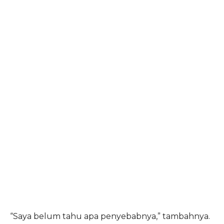
“Saya belum tahu apa penyebabnya,” tambahnya.