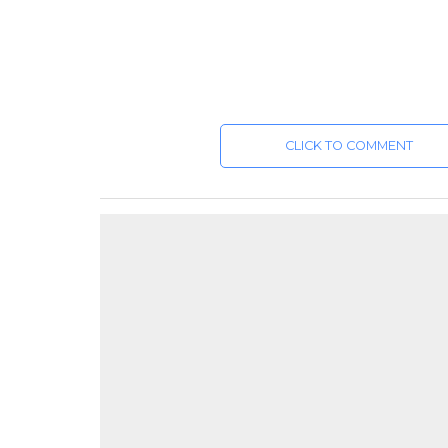
CLICK TO COMMENT