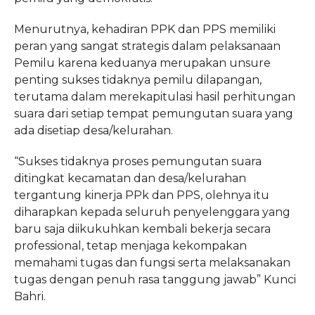
Menurutnya, kehadiran PPK dan PPS memiliki
peran yang sangat strategis dalam pelaksanaan
Pemilu karena keduanya merupakan unsure
penting sukses tidaknya pemilu dilapangan,
terutama dalam merekapitulasi hasil perhitungan
suara dari setiap tempat pemungutan suara yang
ada disetiap desa/kelurahan.
“Sukses tidaknya proses pemungutan suara
ditingkat kecamatan dan desa/kelurahan
tergantung kinerja PPk dan PPS, olehnya itu
diharapkan kepada seluruh penyelenggara yang
baru saja diikukuhkan kembali bekerja secara
professional, tetap menjaga kekompakan
memahami tugas dan fungsi serta melaksanakan
tugas dengan penuh rasa tanggung jawab” Kunci
Bahri.