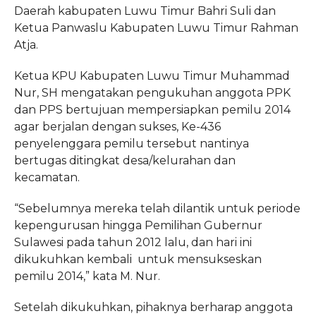
Daerah kabupaten Luwu Timur Bahri Suli dan
Ketua Panwaslu Kabupaten Luwu Timur Rahman
Atja.
Ketua KPU Kabupaten Luwu Timur Muhammad
Nur, SH mengatakan pengukuhan anggota PPK
dan PPS bertujuan mempersiapkan pemilu 2014
agar berjalan dengan sukses, Ke-436
penyelenggara pemilu tersebut nantinya
bertugas ditingkat desa/kelurahan dan
kecamatan.
“Sebelumnya mereka telah dilantik untuk periode
kepengurusan hingga Pemilihan Gubernur
Sulawesi pada tahun 2012 lalu, dan hari ini
dikukuhkan kembali untuk mensukseskan
pemilu 2014,” kata M. Nur.
Setelah dikukuhkan, pihaknya berharap anggota