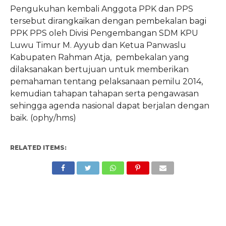
Pengukuhan kembali Anggota PPK dan PPS
tersebut dirangkaikan dengan pembekalan bagi
PPK PPS oleh Divisi Pengembangan SDM KPU
Luwu Timur M. Ayyub dan Ketua Panwaslu
Kabupaten Rahman Atja, pembekalan yang
dilaksanakan bertujuan untuk memberikan
pemahaman tentang pelaksanaan pemilu 2014,
kemudian tahapan tahapan serta pengawasan
sehingga agenda nasional dapat berjalan dengan
baik. (ophy/hms)
RELATED ITEMS: