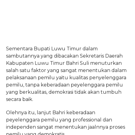
Sementara Bupati Luwu Timur dalam
sambutannya yang dibacakan Sekretaris Daerah
Kabupaten Luwu Timur Bahri Suli menuturkan
salah satu faktor yang sangat menentukan dalam
pelaksanaan pemilu yaitu kualitas penyelenggara
pemilu, tanpa keberadaan peyelenggara pemilu
yang berkualitas, demokrasi tidak akan tumbuh
secara baik.
Olehnya itu, lanjut Bahri keberadaan
peyelenggara pemilu yang professional dan
independen sangat menentukan jaalnnya proses
pemilu yang demokratis.