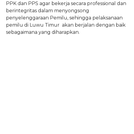
PPK dan PPS agar bekerja secara professional dan
berintegritas dalam menyongsong
penyelenggaraan Pemilu, sehingga pelaksanaan
pemilu di Luwu Timur akan berjalan dengan baik
sebagaimana yang diharapkan.