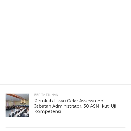
BERITA PILIHAN
Pemkab Luwu Gelar Assessment
Jabatan Administrator, 30 ASN Ikuti Uji
Kompetensi