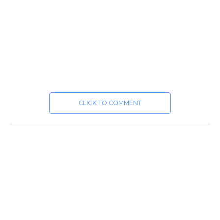
CLICK TO COMMENT