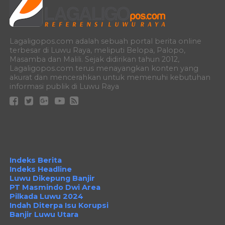
Lagaligopos.com adalah sebuah portal berita online
terbesar di Luwu Raya, meliputi Belopa, Palopo,
Masamba dan Malili. Sejak didirikan tahun 2012,
Lagaligopos.com terus menayangkan konten yang
akurat dan mencerahkan untuk memenuhi kebutuhan
informasi publik di Luwu Raya
Indeks Berita
Indeks Headline
Luwu Dikepung Banjir
PT Masmindo Dwi Area
Pilkada Luwu 2024
Indah Diterpa Isu Korupsi
Banjir Luwu Utara