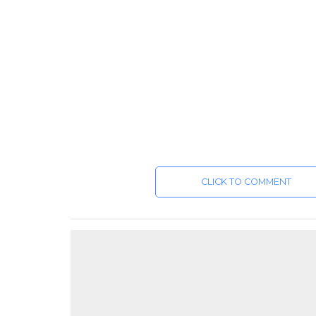
CLICK TO COMMENT