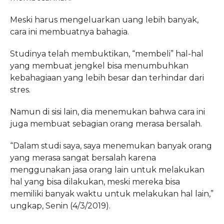
Meski harus mengeluarkan uang lebih banyak,
cara ini membuatnya bahagia.
Studinya telah membuktikan, “membeli” hal-hal
yang membuat jengkel bisa menumbuhkan
kebahagiaan yang lebih besar dan terhindar dari
stres.
Namun di sisi lain, dia menemukan bahwa cara ini
juga membuat sebagian orang merasa bersalah.
“Dalam studi saya, saya menemukan banyak orang
yang merasa sangat bersalah karena
menggunakan jasa orang lain untuk melakukan
hal yang bisa dilakukan, meski mereka bisa
memiliki banyak waktu untuk melakukan hal lain,”
ungkap, Senin (4/3/2019).