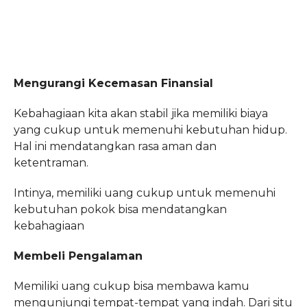
Mengurangi Kecemasan Finansial
Kebahagiaan kita akan stabil jika memiliki biaya
yang cukup untuk memenuhi kebutuhan hidup.
Hal ini mendatangkan rasa aman dan
ketentraman.
Intinya, memiliki uang cukup untuk memenuhi
kebutuhan pokok bisa mendatangkan
kebahagiaan
Membeli Pengalaman
Memiliki uang cukup bisa membawa kamu
mengunjungi tempat-tempat yang indah. Dari situ