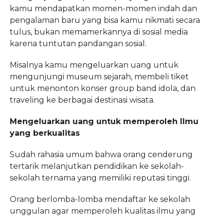
kamu mendapatkan momen-momen indah dan
pengalaman baru yang bisa kamu nikmati secara
tulus, bukan memamerkannya di sosial media
karena tuntutan pandangan sosial.
Misalnya kamu mengeluarkan uang untuk
mengunjungi museum sejarah, membeli tiket
untuk menonton konser group band idola, dan
traveling ke berbagai destinasi wisata.
Mengeluarkan uang untuk memperoleh Ilmu
yang berkualitas
Sudah rahasia umum bahwa orang cenderung
tertarik melanjutkan pendidikan ke sekolah-
sekolah ternama yang memiliki reputasi tinggi.
Orang berlomba-lomba mendaftar ke sekolah
unggulan agar memperoleh kualitas ilmu yang