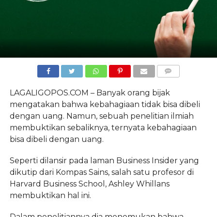
COMMENTS
LAGALIGOPOS.COM – Banyak orang bijak
mengatakan bahwa kebahagiaan tidak bisa dibeli
dengan uang. Namun, sebuah penelitian ilmiah
membuktikan sebaliknya, ternyata kebahagiaan
bisa dibeli dengan uang.
Seperti dilansir pada laman Business Insider yang
dikutip dari Kompas Sains, salah satu profesor di
Harvard Business School, Ashley Whillans
membuktikan hal ini.
Dalam penelitiannya dia menemukan bahwa