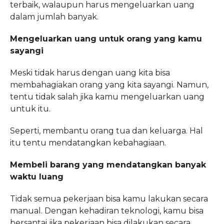
terbaik, walaupun harus mengeluarkan uang
dalam jumlah banyak.
Mengeluarkan uang untuk orang yang kamu
sayangi
Meski tidak harus dengan uang kita bisa
membahagiakan orang yang kita sayangi. Namun,
tentu tidak salah jika kamu mengeluarkan uang
untuk itu.
Seperti, membantu orang tua dan keluarga. Hal
itu tentu mendatangkan kebahagiaan.
Membeli barang yang mendatangkan banyak
waktu luang
Tidak semua pekerjaan bisa kamu lakukan secara
manual. Dengan kehadiran teknologi, kamu bisa
bersantai jika pekerjaan bisa dilakukan secara