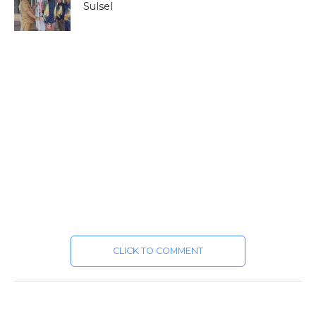
Sulsel
CLICK TO COMMENT