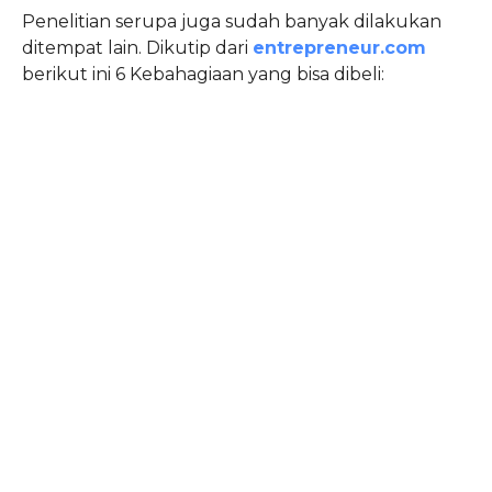
Penelitian serupa juga sudah banyak dilakukan
ditempat lain. Dikutip dari
entrepreneur.com
berikut ini 6 Kebahagiaan yang bisa dibeli: