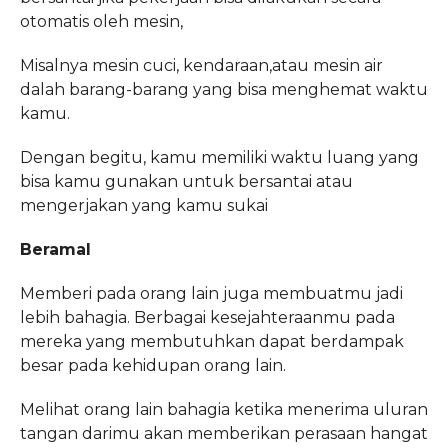
otomatis oleh mesin,
Misalnya mesin cuci, kendaraan,atau mesin air
dalah barang-barang yang bisa menghemat waktu
kamu.
Dengan begitu, kamu memiliki waktu luang yang
bisa kamu gunakan untuk bersantai atau
mengerjakan yang kamu sukai
Beramal
Memberi pada orang lain juga membuatmu jadi
lebih bahagia. Berbagai kesejahteraanmu pada
mereka yang membutuhkan dapat berdampak
besar pada kehidupan orang lain.
Melihat orang lain bahagia ketika menerima uluran
tangan darimu akan memberikan perasaan hangat