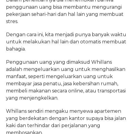
penggunaan uang bisa membantu mengurangi
pekerjaan sehari-hari dan hal lain yang membuat
stres.
Dengan cara ini, kita menjadi punya banyak waktu
untuk melakukan hal lain dan otomatis membuat
bahagia.
Penggunaan uang yang dimaksud Whillans
adalah mengeluarkan uang untuk menghasilkan
manfaat, seperti mengeluarkan uang untuk
membayar jasa penatu, jasa kebersihan rumah,
membeli makanan secara online, atau transportasi
yang menjengkelkan.
Whillans sendiri mengaku menyewa apartemen
yang berdekatan dengan kantor supaya bisa jalan
kaki dan terhindar dari perjalanan yang
membosankan.