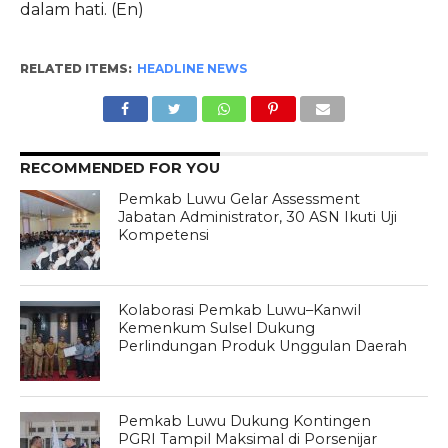
dalam hati. (En)
RELATED ITEMS:
HEADLINE NEWS
RECOMMENDED FOR YOU
Pemkab Luwu Gelar Assessment
Jabatan Administrator, 30 ASN Ikuti Uji
Kompetensi
Kolaborasi Pemkab Luwu–Kanwil
Kemenkum Sulsel Dukung
Perlindungan Produk Unggulan Daerah
Pemkab Luwu Dukung Kontingen
PGRI Tampil Maksimal di Porsenijar