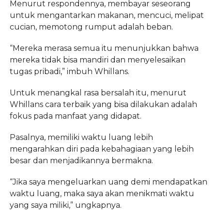
Menurut respondennya, membayar seseorang
untuk mengantarkan makanan, mencuci, melipat
cucian, memotong rumput adalah beban.
“Mereka merasa semua itu menunjukkan bahwa
mereka tidak bisa mandiri dan menyelesaikan
tugas pribadi,” imbuh Whillans.
Untuk menangkal rasa bersalah itu, menurut
Whillans cara terbaik yang bisa dilakukan adalah
fokus pada manfaat yang didapat.
Pasalnya, memiliki waktu luang lebih
mengarahkan diri pada kebahagiaan yang lebih
besar dan menjadikannya bermakna.
“Jika saya mengeluarkan uang demi mendapatkan
waktu luang, maka saya akan menikmati waktu
yang saya miliki,” ungkapnya.