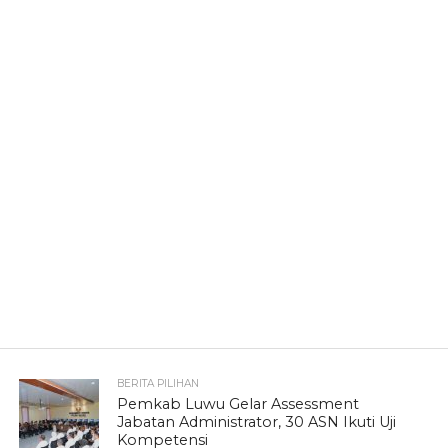
BERITA PILIHAN
Pemkab Luwu Gelar Assessment
Jabatan Administrator, 30 ASN Ikuti Uji
Kompetensi