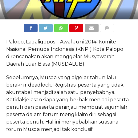
COMMENTS
Palopo, Lagaligopos – Awal Juni 2014, Komite
Nasional Pemuda Indonesia (KNPI) Kota Palopo
direncanakan akan menggelar Musyawarah
Daerah Luar Biasa (MUSDALUB).
Sebelumnya, Musda yang digelar tahun lalu
berakhir deadlock. Registrasi peserta yang tidak
akuntabel menjadi salah satu penyebabnya.
Ketidakjelasan siapa yang berhak menjadi peserta
penuh dan peserta peninjau membuat sejumlah
peserta dalam forum mengklaim diri sebagai
peserta penuh. Hal ini menyebabkan suasana
forum Musda menjadi tak kondusif.