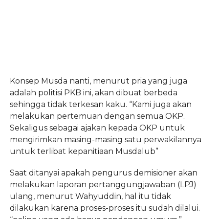
Konsep Musda nanti, menurut pria yang juga
adalah politisi PKB ini, akan dibuat berbeda
sehingga tidak terkesan kaku. “Kami juga akan
melakukan pertemuan dengan semua OKP.
Sekaligus sebagai ajakan kepada OKP untuk
mengirimkan masing-masing satu perwakilannya
untuk terlibat kepanitiaan Musdalub”
Saat ditanyai apakah pengurus demisioner akan
melakukan laporan pertanggungjawaban (LPJ)
ulang, menurut Wahyuddin, hal itu tidak
dilakukan karena proses-proses itu sudah dilalui.