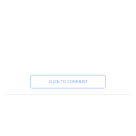
CLICK TO COMMENT