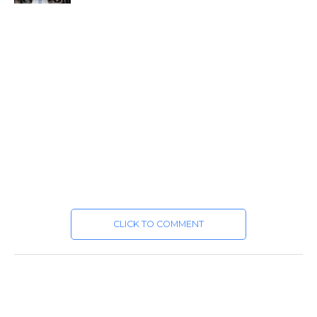
CLICK TO COMMENT