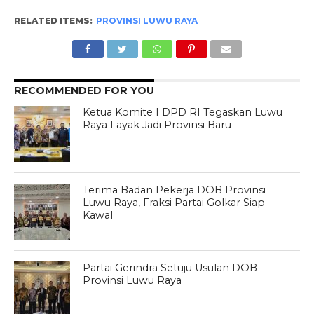
RELATED ITEMS:
PROVINSI LUWU RAYA
RECOMMENDED FOR YOU
Ketua Komite I DPD RI Tegaskan Luwu
Raya Layak Jadi Provinsi Baru
Terima Badan Pekerja DOB Provinsi
Luwu Raya, Fraksi Partai Golkar Siap
Kawal
Partai Gerindra Setuju Usulan DOB
Provinsi Luwu Raya