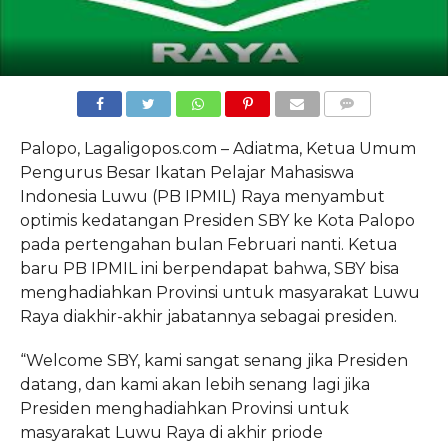
COMMENTS
Palopo, Lagaligopos.com – Adiatma, Ketua Umum
Pengurus Besar Ikatan Pelajar Mahasiswa
Indonesia Luwu (PB IPMIL) Raya menyambut
optimis kedatangan Presiden SBY ke Kota Palopo
pada pertengahan bulan Februari nanti. Ketua
baru PB IPMIL ini berpendapat bahwa, SBY bisa
menghadiahkan Provinsi untuk masyarakat Luwu
Raya diakhir-akhir jabatannya sebagai presiden.
“Welcome SBY, kami sangat senang jika Presiden
datang, dan kami akan lebih senang lagi jika
Presiden menghadiahkan Provinsi untuk
masyarakat Luwu Raya di akhir priode