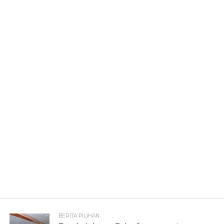
BERITA PILIHAN