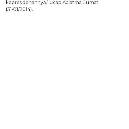
kepresidenannya,” ucap Adiatma, Jumat
(31/01/2014).