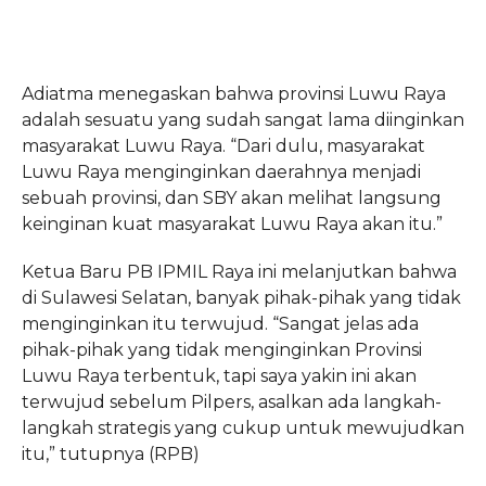
Adiatma menegaskan bahwa provinsi Luwu Raya
adalah sesuatu yang sudah sangat lama diinginkan
masyarakat Luwu Raya. “Dari dulu, masyarakat
Luwu Raya menginginkan daerahnya menjadi
sebuah provinsi, dan SBY akan melihat langsung
keinginan kuat masyarakat Luwu Raya akan itu.”
Ketua Baru PB IPMIL Raya ini melanjutkan bahwa
di Sulawesi Selatan, banyak pihak-pihak yang tidak
menginginkan itu terwujud. “Sangat jelas ada
pihak-pihak yang tidak menginginkan Provinsi
Luwu Raya terbentuk, tapi saya yakin ini akan
terwujud sebelum Pilpers, asalkan ada langkah-
langkah strategis yang cukup untuk mewujudkan
itu,” tutupnya (RPB)