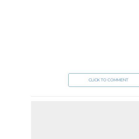
CLICK TO COMMENT