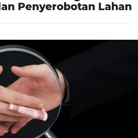
an Penyerobotan Lahan