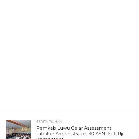
BERITA PILIHAN
Pemkab Luwu Gelar Assessment
Jabatan Administrator, 30 ASN Ikuti Uji