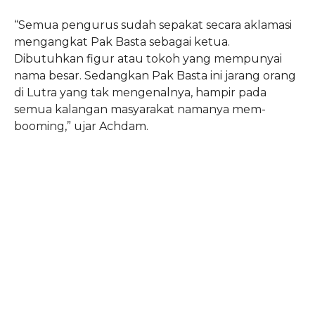
“Semua pengurus sudah sepakat secara aklamasi
mengangkat Pak Basta sebagai ketua.
Dibutuhkan figur atau tokoh yang mempunyai
nama besar. Sedangkan Pak Basta ini jarang orang
di Lutra yang tak mengenalnya, hampir pada
semua kalangan masyarakat namanya mem-
booming,” ujar Achdam.