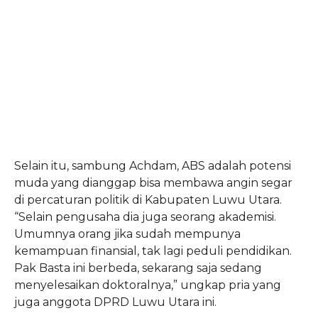
Selain itu, sambung Achdam, ABS adalah potensi
muda yang dianggap bisa membawa angin segar
di percaturan politik di Kabupaten Luwu Utara.
“Selain pengusaha dia juga seorang akademisi.
Umumnya orang jika sudah mempunya
kemampuan finansial, tak lagi peduli pendidikan.
Pak Basta ini berbeda, sekarang saja sedang
menyelesaikan doktoralnya,” ungkap pria yang
juga anggota DPRD Luwu Utara ini.