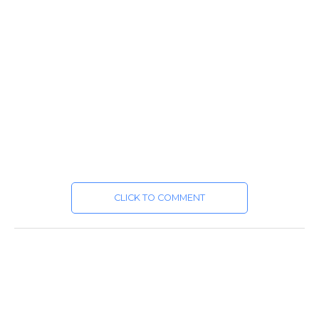
CLICK TO COMMENT