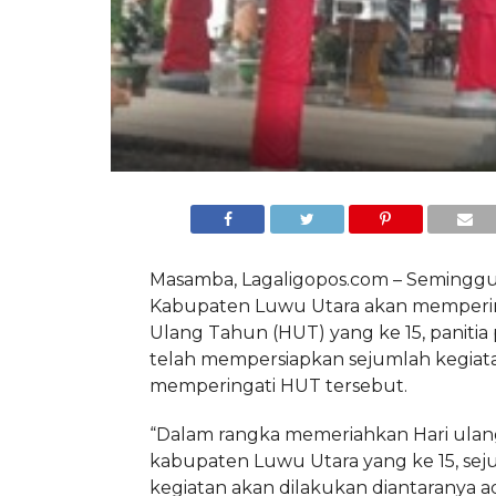
Masamba, Lagaligopos.com – Seminggu 
Kabupaten Luwu Utara akan memperin
Ulang Tahun (HUT) yang ke 15, panitia
telah mempersiapkan sejumlah kegiat
memperingati HUT tersebut.
“Dalam rangka memeriahkan Hari ulan
kabupaten Luwu Utara yang ke 15, se
kegiatan akan dilakukan diantaranya 