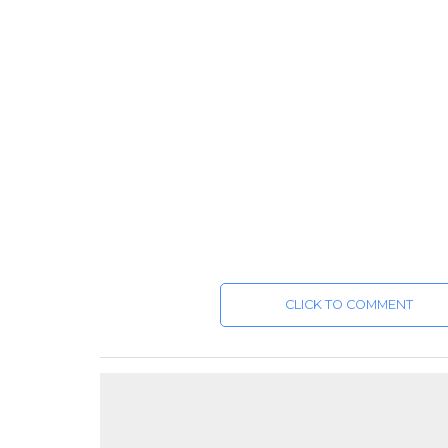
CLICK TO COMMENT