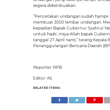
segera didistribusikan.
“Pencetakan undangan sudah hampir 
membuat 3500 lembar undangan. Me
kepastian Bapak Gubernur Syahrul Yas
untuk hadir, Insya Allah bapak Gubern
tanggal 27 April nanti,” terang Kepala
Penanggulangan Bencana Daerah (BPB
Reporter: RPB
Editor: AS
RELATED ITEMS: