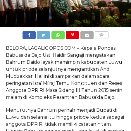
COMMENTS
BELOPA, LAGALIGOPOS.COM – Kepala Ponpes
Babusa’da Bajo Ust. Haidir Sangaji mengatakan
Bahrum Daido layak memimpin kabupaten Luwu
untuk priode selanjutnya mengantikan Andi
Mudzakkar. Hal ini di sampaikan dalam acara
peringatan Isra’ Mi’raj Temu Konstituen dan Reses
Anggota DPR RI Masa Sidang III Tahun 2015 senin
malam di Kompleks Pesantren Babusa’da Bajo.
Menurutnya Bahrum pernah menjadi Bupati di
Luwu dan selama itu hingga priode kedua sebagai
anggota DPR RI tidak memiliki catatan hitam.