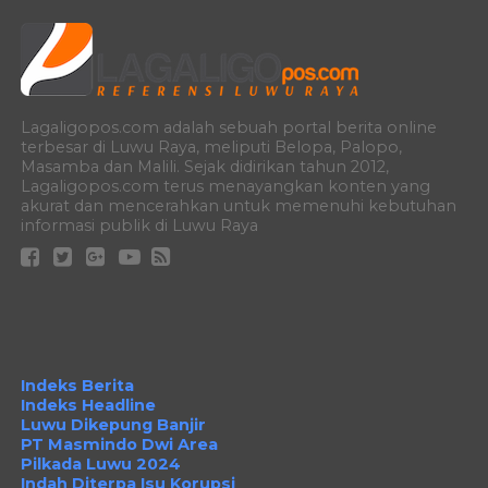
Lagaligopos.com adalah sebuah portal berita online
terbesar di Luwu Raya, meliputi Belopa, Palopo,
Masamba dan Malili. Sejak didirikan tahun 2012,
Lagaligopos.com terus menayangkan konten yang
akurat dan mencerahkan untuk memenuhi kebutuhan
informasi publik di Luwu Raya
Indeks Berita
Indeks Headline
Luwu Dikepung Banjir
PT Masmindo Dwi Area
Pilkada Luwu 2024
Indah Diterpa Isu Korupsi