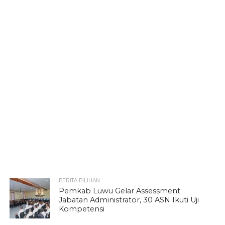
BERITA PILIHAN
Pemkab Luwu Gelar Assessment
Jabatan Administrator, 30 ASN Ikuti Uji
Kompetensi