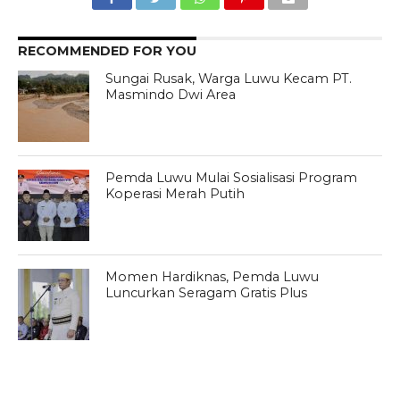
RECOMMENDED FOR YOU
Sungai Rusak, Warga Luwu Kecam PT.
Masmindo Dwi Area
Pemda Luwu Mulai Sosialisasi Program
Koperasi Merah Putih
Momen Hardiknas, Pemda Luwu
Luncurkan Seragam Gratis Plus