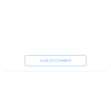
CLICK TO COMMENT