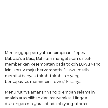
Menanggapi pernyataan pimpinan Popes
Babusa’da Bajo, Bahrum mengatakan untuk
memberikan kesempatan pada tokoh Luwu yang
lain untuk maju berkompetisi. “Luwu masih
memiliki banyak tokoh-tokoh lain yang
berkapasitas memimpin Luwu,” katanya
Menurutnya amanah yang di emban selama ini
adalah atas pilihan dari masyarakat. Hingga
dukungan masyarakat adalah yang utama.