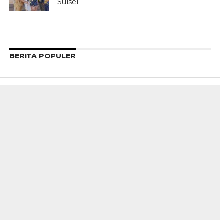
Sulsel
BERITA POPULER