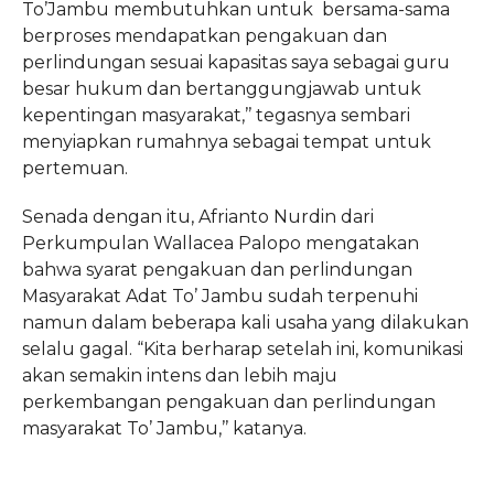
To’Jambu membutuhkan untuk bersama-sama
berproses mendapatkan pengakuan dan
perlindungan sesuai kapasitas saya sebagai guru
besar hukum dan bertanggungjawab untuk
kepentingan masyarakat,’’ tegasnya sembari
menyiapkan rumahnya sebagai tempat untuk
pertemuan.
Senada dengan itu, Afrianto Nurdin dari
Perkumpulan Wallacea Palopo mengatakan
bahwa syarat pengakuan dan perlindungan
Masyarakat Adat To’ Jambu sudah terpenuhi
namun dalam beberapa kali usaha yang dilakukan
selalu gagal. “Kita berharap setelah ini, komunikasi
akan semakin intens dan lebih maju
perkembangan pengakuan dan perlindungan
masyarakat To’ Jambu,’’ katanya.