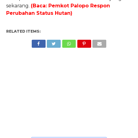
sekarang.
(Baca: Pemkot Palopo Respon
Perubahan Status Hutan)
RELATED ITEMS: