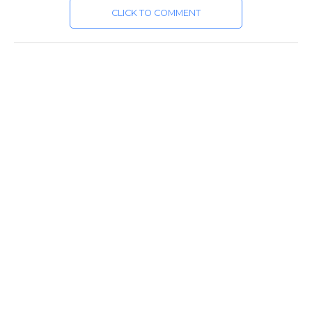
CLICK TO COMMENT