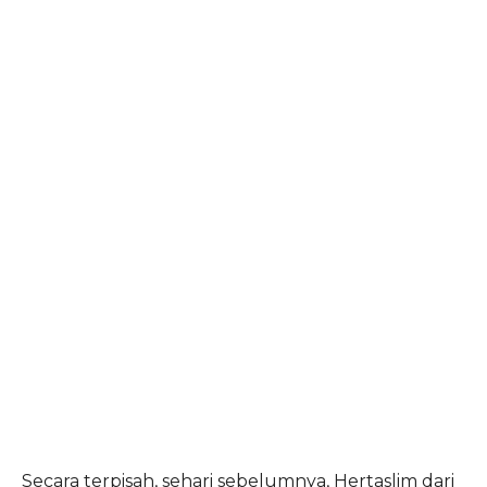
Secara terpisah, sehari sebelumnya, Hertaslim dari