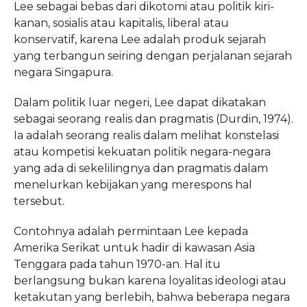
Lee sebagai bebas dari dikotomi atau politik kiri-
kanan, sosialis atau kapitalis, liberal atau
konservatif, karena Lee adalah produk sejarah
yang terbangun seiring dengan perjalanan sejarah
negara Singapura.
Dalam politik luar negeri, Lee dapat dikatakan
sebagai seorang realis dan pragmatis (Durdin, 1974).
Ia adalah seorang realis dalam melihat konstelasi
atau kompetisi kekuatan politik negara-negara
yang ada di sekelilingnya dan pragmatis dalam
menelurkan kebijakan yang merespons hal
tersebut.
Contohnya adalah permintaan Lee kepada
Amerika Serikat untuk hadir di kawasan Asia
Tenggara pada tahun 1970-an. Hal itu
berlangsung bukan karena loyalitas ideologi atau
ketakutan yang berlebih, bahwa beberapa negara