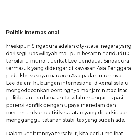
Politik internasional
Meskipun Singapura adalah city-state, negara yang
dari segi luas wilayah maupun besaran penduduk
terbilang mungil, berkat Lee pendapat Singapura
termasuk yang didengar di kawasan Asia Tenggara
pada khususnya maupun Asia pada umumnya.
Lee dalam hubungan internasional dikenal selalu
mengedepankan pentingnya menjamin stabilitas
politik dan perdamaian. Ia selalu mengantisipasi
potensi konflik dengan upaya meredam dan
mencegah kompetisi kekuatan yang diperkirakan
mengganggu tatanan stabilitas yang sudah ada.
Dalam kegiatannya tersebut, kita perlu melihat