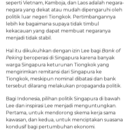
seperti Vietnam, Kamboja, dan Laos adalah negara-
negara yang dekat atau mudah dipengaruhi oleh
politik luar negeri Tiongkok. Pertimbangannya
lebih ke bagaimana supaya tidak timbul
kekacauan yang dapat membuat negaranya
menjadi tidak stabil.
Hal itu dikukuhkan dengan izin Lee bagi
Bank of
Peking
beroperasi di Singapura karena banyak
warga Singapura keturunan Tiongkok yang
mengirimkan remitansi dari Singapura ke
Tiongkok, meskipun nominal dibatasi dan bank
tersebut dilarang melakukan propaganda politik.
Bagi Indonesia, pilihan politik Singapura di bawah
Lee dan inspirasi Lee menjadi menguntungkan.
Pertama, untuk mendorong skema kerja sama
kawasan, dan kedua, untuk menciptakan suasana
kondusif bagi pertumbuhan ekonomi.