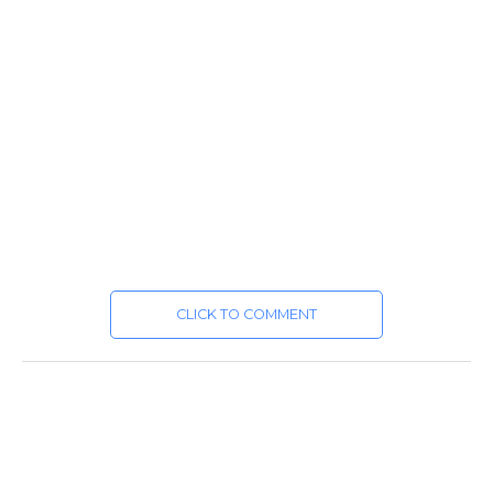
CLICK TO COMMENT