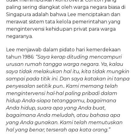
paling sering diangkat oleh warga negara biasa di
Singapura adalah bahwa Lee menciptakan dan
merawat sistem tata kelola pemerintahan yang
mengintervensi kehidupan privat para warga
negaranya.
Lee menjawab dalam pidato hari kemerdekaan
tahun 1986:
“Saya kerap dituding mencampuri
urusan rumah tangga warga negara. Ya, kalau
saya tidak melakukan hal itu, kita tidak mungkin
sampai pada titik ini. Dan saya katakan ini tanpa
penyesalan setitik pun.. Kami memang telah
mengintervensi hal-hal paling pribadi dalam
hidup Anda-siapa tetanggamu, bagaimana
Anda hidup, suara apa yang Anda buat,
bagaimana Anda meludah, atau bahasa apa
yang Anda gunakan. Kami telah memutuskan
hal yang benar; terserah apa kata orang.”