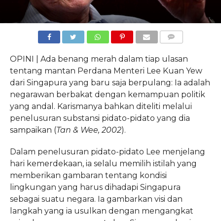
COMMENTS
OPINI | Ada benang merah dalam tiap ulasan
tentang mantan Perdana Menteri Lee Kuan Yew
dari Singapura yang baru saja berpulang: Ia adalah
negarawan berbakat dengan kemampuan politik
yang andal. Karismanya bahkan diteliti melalui
penelusuran substansi pidato-pidato yang dia
sampaikan (
Tan & Wee, 2002
).
Dalam penelusuran pidato-pidato Lee menjelang
hari kemerdekaan, ia selalu memilih istilah yang
memberikan gambaran tentang kondisi
lingkungan yang harus dihadapi Singapura
sebagai suatu negara. Ia gambarkan visi dan
langkah yang ia usulkan dengan mengangkat