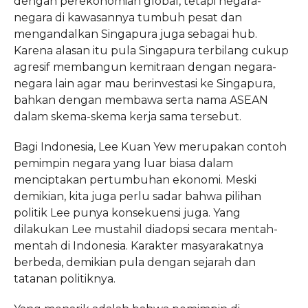
dengan perekonomian global, tetapi negara-
negara di kawasannya tumbuh pesat dan
mengandalkan Singapura juga sebagai hub.
Karena alasan itu pula Singapura terbilang cukup
agresif membangun kemitraan dengan negara-
negara lain agar mau berinvestasi ke Singapura,
bahkan dengan membawa serta nama ASEAN
dalam skema-skema kerja sama tersebut.
Bagi Indonesia, Lee Kuan Yew merupakan contoh
pemimpin negara yang luar biasa dalam
menciptakan pertumbuhan ekonomi. Meski
demikian, kita juga perlu sadar bahwa pilihan
politik Lee punya konsekuensi juga. Yang
dilakukan Lee mustahil diadopsi secara mentah-
mentah di Indonesia. Karakter masyarakatnya
berbeda, demikian pula dengan sejarah dan
tatanan politiknya.