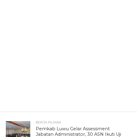
BERITA PILIHAN
Pemkab Luwu Gelar Assessment
Jabatan Administrator, 30 ASN Ikuti Uji