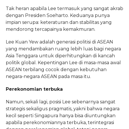
Tak heran apabila Lee termasuk yang sangat akrab
dengan Presiden Soeharto. Keduanya punya
impian serupa: keteraturan dan stabilitas yang
mendorong tercapainya kemakmuran.
Lee Kuan Yew adalah generasi politisi di ASEAN
yang mendambakan ruang lebih luas bagi negara
Asia Tenggara untuk diperhitungkan di kancah
politik global. Kepentingan Lee di masa-masa awal
ASEAN terbilang cocok dengan kebutuhan
negara-negara ASEAN pada masa itu.
Perekonomian terbuka
Namun, sekali lagi, posisi Lee sebenarnya sangat
strategis sekaligus pragmatis, yakni bahwa negara
kecil seperti Singapura hanya bisa diuntungkan
apabila perekonomiannya terbuka, terintegrasi