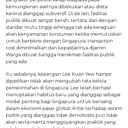
kemungkinan asetnya dibekukan atau disita
karena dianggap subversif. Di sisi lain, fasilitas
publik dibuat sangat bersih, tertata, dan dengan
standar mutu tinggi sehingga tak ada keraguan
akan kenyamanan konsumen ketika memutuskan
untuk berbisnis dengan Singapura; transaction
cost diminimalkan dan kepastiannya dijamin.
Warga dibuat bangga menikmati fasilitas publik
yang ada.
Itu sebabnya, kepergian Lee Kuan Yew hampir
dipastikan tidak akan mengubah tata kelola
pemerintahan di Singapura. Lee telah berhasil
menciptakan habitus baru yang dianggap sebagai
modal penting bagi Singapura untuk bersaing
dalam ekonomi pasar global. Kritik terhadap sistem
politik yang dianggap tidak demokratis pun tidak
akan serta-merta menggoyangkan praktik yang