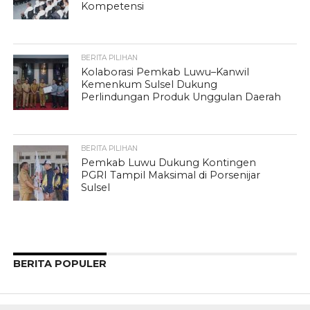
Kompetensi
BERITA PILIHAN
Kolaborasi Pemkab Luwu–Kanwil
Kemenkum Sulsel Dukung
Perlindungan Produk Unggulan Daerah
BERITA PILIHAN
Pemkab Luwu Dukung Kontingen
PGRI Tampil Maksimal di Porsenijar
Sulsel
BERITA POPULER