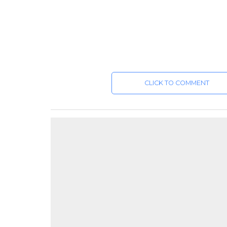
CLICK TO COMMENT