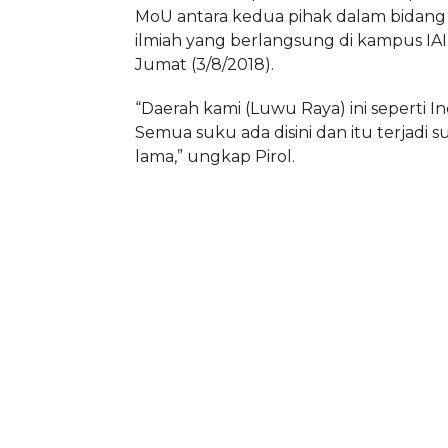
MoU antara kedua pihak dalam bidang
ilmiah yang berlangsung di kampus IAI
Jumat (3/8/2018).
“Daerah kami (Luwu Raya) ini seperti In
Semua suku ada disini dan itu terjadi s
lama,” ungkap Pirol.