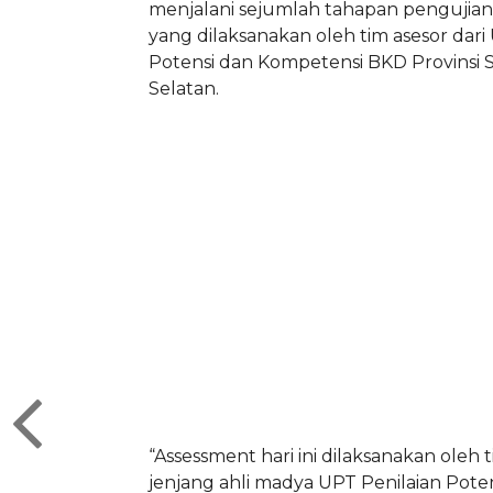
menjalani sejumlah tahapan pengujia
yang dilaksanakan oleh tim asesor dari
Potensi dan Kompetensi BKD Provinsi 
Selatan.
“Assessment hari ini dilaksanakan oleh 
jenjang ahli madya UPT Penilaian Pote