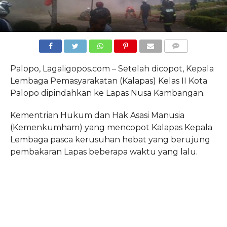
COMMENTS
Palopo, Lagaligopos.com – Setelah dicopot, Kepala
Lembaga Pemasyarakatan (Kalapas) Kelas II Kota
Palopo dipindahkan ke Lapas Nusa Kambangan.
Kementrian Hukum dan Hak Asasi Manusia
(Kemenkumham) yang mencopot Kalapas Kepala
Lembaga pasca kerusuhan hebat yang berujung
pembakaran Lapas beberapa waktu yang lalu.