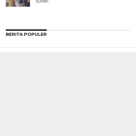
Sulsel
BERITA POPULER