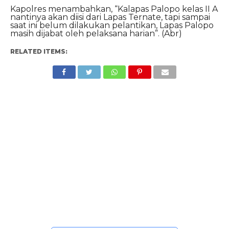
Kapolres menambahkan, “Kalapas Palopo kelas II A
nantinya akan diisi dari Lapas Ternate, tapi sampai
saat ini belum dilakukan pelantikan, Lapas Palopo
masih dijabat oleh pelaksana harian”. (Abr)
RELATED ITEMS: