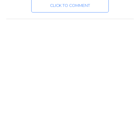
CLICK TO COMMENT