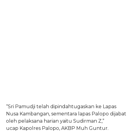
“Sri Pamudji telah dipindahtugaskan ke Lapas
Nusa Kambangan, sementara lapas Palopo dijabat
oleh pelaksana harian yaitu Sudirman Z,”
ucap Kapolres Palopo, AKBP Muh Guntur.