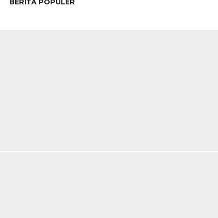
BERITA POPULER