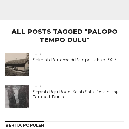
ALL POSTS TAGGED "PALOPO
TEMPO DULU"
FOTO
Sekolah Pertama di Palopo Tahun 1907
FOTO
Sejarah Baju Bodo, Salah Satu Desain Baju
Tertua di Dunia
BERITA POPULER