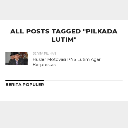
ALL POSTS TAGGED "PILKADA
LUTIM"
BERITA PILIHAN
Husler Motovasi PNS Lutim Agar
Berprestasi
BERITA POPULER