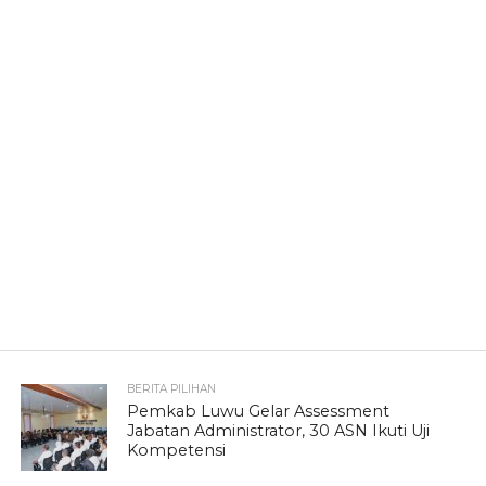
BERITA PILIHAN
Pemkab Luwu Gelar Assessment
Jabatan Administrator, 30 ASN Ikuti Uji
Kompetensi