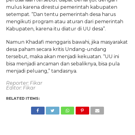
mulus karena direstui pemerintah kabupaten
setempat. “Dan tentu pemerintah desa harus
mengikuti program atau aturan dari pemerintah
Kabupaten, karena itu diatur di UU desa”.
Namun Khadafi menggaris bawahi, jika masyarakat
desa paham secara kritis Undang-undang
tersebut, maka akan menjadi kekuatan. “UU ini
bisa menjadi ancaman dan sebaliknya, bisa pula
menjadi peluang,” tandasnya.
Reporter: Fikar
Editor: Fikar
RELATED ITEMS: