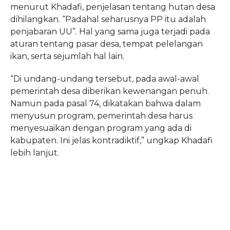
menurut Khadafi, penjelasan tentang hutan desa
dihilangkan. “Padahal seharusnya PP itu adalah
penjabaran UU”. Hal yang sama juga terjadi pada
aturan tentang pasar desa, tempat pelelangan
ikan, serta sejumlah hal lain.
“Di undang-undang tersebut, pada awal-awal
pemerintah desa diberikan kewenangan penuh.
Namun pada pasal 74, dikatakan bahwa dalam
menyusun program, pemerintah desa harus
menyesuaikan dengan program yang ada di
kabupaten. Ini jelas kontradiktif,” ungkap Khadafi
lebih lanjut.