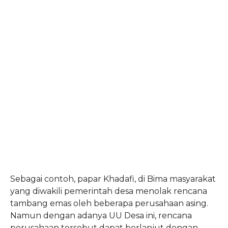
Sebagai contoh, papar Khadafi, di Bima masyarakat
yang diwakili pemerintah desa menolak rencana
tambang emas oleh beberapa perusahaan asing.
Namun dengan adanya UU Desa ini, rencana
perusahaan tersebut dapat berlanjut dengan