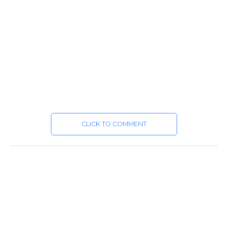
CLICK TO COMMENT