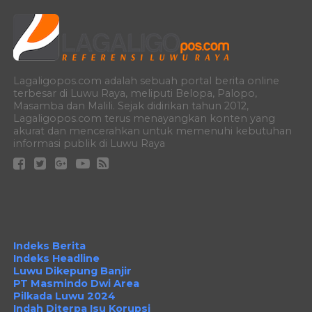
Lagaligopos.com adalah sebuah portal berita online
terbesar di Luwu Raya, meliputi Belopa, Palopo,
Masamba dan Malili. Sejak didirikan tahun 2012,
Lagaligopos.com terus menayangkan konten yang
akurat dan mencerahkan untuk memenuhi kebutuhan
informasi publik di Luwu Raya
Indeks Berita
Indeks Headline
Luwu Dikepung Banjir
PT Masmindo Dwi Area
Pilkada Luwu 2024
Indah Diterpa Isu Korupsi