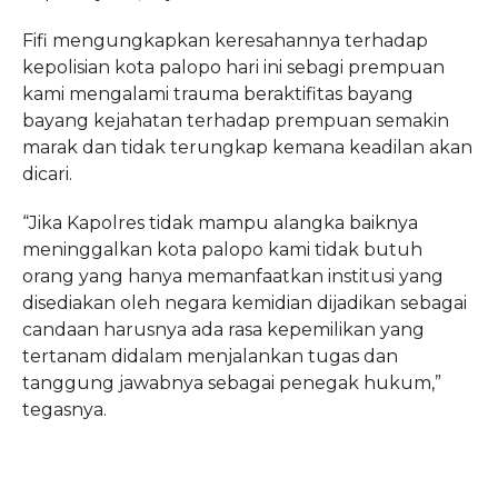
Fifi mengungkapkan keresahannya terhadap
kepolisian kota palopo hari ini sebagi prempuan
kami mengalami trauma beraktifitas bayang
bayang kejahatan terhadap prempuan semakin
marak dan tidak terungkap kemana keadilan akan
dicari.
“Jika Kapolres tidak mampu alangka baiknya
meninggalkan kota palopo kami tidak butuh
orang yang hanya memanfaatkan institusi yang
disediakan oleh negara kemidian dijadikan sebagai
candaan harusnya ada rasa kepemilikan yang
tertanam didalam menjalankan tugas dan
tanggung jawabnya sebagai penegak hukum,”
tegasnya.