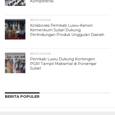
Kompetensi
BERITA PILIHAN
Kolaborasi Pemkab Luwu–Kanwil
Kemenkum Sulsel Dukung
Perlindungan Produk Unggulan Daerah
BERITA PILIHAN
Pemkab Luwu Dukung Kontingen
PGRI Tampil Maksimal di Porsenijar
Sulsel
BERITA POPULER