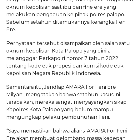
oknum kepolisian saat ibu dari fine ere yang
melakukan pengaduan ke pihak polres palopo.
Sebelum setahun ditemukannya kerangka Feni
Ere.
Pernyataan tersebut disampaikan oleh salah satu
oknum kepolisian Kota Palopo yang dinilai
melangggar Perkapolri nomor 7 tahun 2022
tentang kode etik propesi dan komisi kode etik
kepolisian Negara Republik Indonesia.
Sementara itu, Jendlap AMARA For Feni Ere
Milyani, mengatakan bahwa setahun kasus ini
terabaikan, mereka sangat menyayangkan sikap
Kapolres Kota Palopo yang belum mampu
mengungkap pelaku pembunuhan Feni.
“Saya memastikan bahwa aliansi AMARA For Feni
Ere akan membuat gelombang massa kedepan