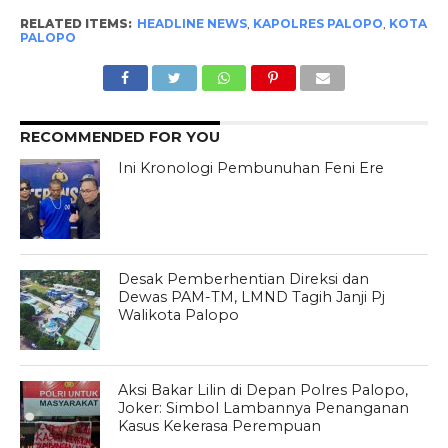
RELATED ITEMS:
HEADLINE NEWS
,
KAPOLRES PALOPO
,
KOTA
PALOPO
RECOMMENDED FOR YOU
Ini Kronologi Pembunuhan Feni Ere
Desak Pemberhentian Direksi dan
Dewas PAM-TM, LMND Tagih Janji Pj
Walikota Palopo
Aksi Bakar Lilin di Depan Polres Palopo,
Joker: Simbol Lambannya Penanganan
Kasus Kekerasa Perempuan