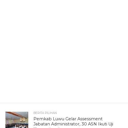
BERITA PILIHAN
Pemkab Luwu Gelar Assessment
Jabatan Administrator, 30 ASN Ikuti Uji