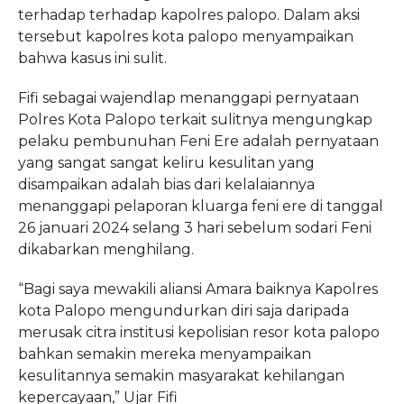
terhadap terhadap kapolres palopo. Dalam aksi
tersebut kapolres kota palopo menyampaikan
bahwa kasus ini sulit.
Fifi sebagai wajendlap menanggapi pernyataan
Polres Kota Palopo terkait sulitnya mengungkap
pelaku pembunuhan Feni Ere adalah pernyataan
yang sangat sangat keliru kesulitan yang
disampaikan adalah bias dari kelalaiannya
menanggapi pelaporan kluarga feni ere di tanggal
26 januari 2024 selang 3 hari sebelum sodari Feni
dikabarkan menghilang.
“Bagi saya mewakili aliansi Amara baiknya Kapolres
kota Palopo mengundurkan diri saja daripada
merusak citra institusi kepolisian resor kota palopo
bahkan semakin mereka menyampaikan
kesulitannya semakin masyarakat kehilangan
kepercayaan,” Ujar Fifi