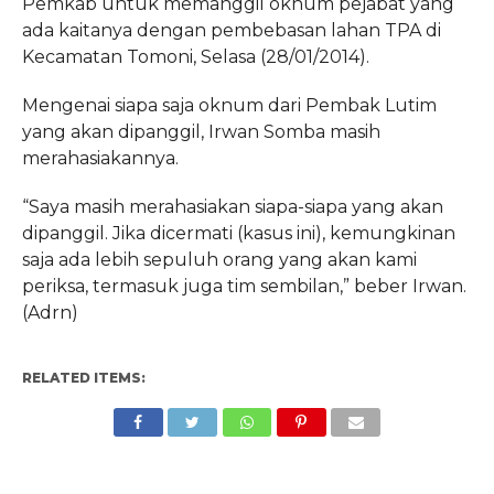
Pemkab untuk memanggil oknum pejabat yang
ada kaitanya dengan pembebasan lahan TPA di
Kecamatan Tomoni, Selasa (28/01/2014).
Mengenai siapa saja oknum dari Pembak Lutim
yang akan dipanggil, Irwan Somba masih
merahasiakannya.
“Saya masih merahasiakan siapa-siapa yang akan
dipanggil. Jika dicermati (kasus ini), kemungkinan
saja ada lebih sepuluh orang yang akan kami
periksa, termasuk juga tim sembilan,” beber Irwan.
(Adrn)
RELATED ITEMS: