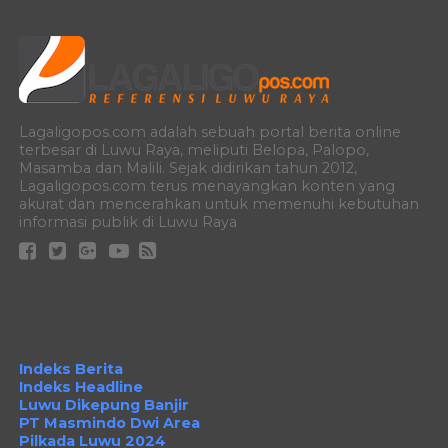
Lagaligopos.com adalah sebuah portal berita online
terbesar di Luwu Raya, meliputi Belopa, Palopo,
Masamba dan Malili. Sejak didirikan tahun 2012,
Lagaligopos.com terus menayangkan konten yang
akurat dan mencerahkan untuk memenuhi kebutuhan
informasi publik di Luwu Raya
Indeks Berita
Indeks Headline
Luwu Dikepung Banjir
PT Masmindo Dwi Area
Pilkada Luwu 2024