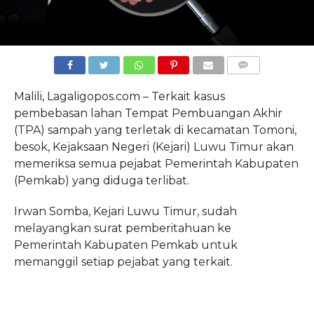
COMMENTS
Malili, Lagaligopos.com – Terkait kasus
pembebasan lahan Tempat Pembuangan Akhir
(TPA) sampah yang terletak di kecamatan Tomoni,
besok, Kejaksaan Negeri (Kejari) Luwu Timur akan
memeriksa semua pejabat Pemerintah Kabupaten
(Pemkab) yang diduga terlibat.
Irwan Somba, Kejari Luwu Timur, sudah
melayangkan surat pemberitahuan ke
Pemerintah Kabupaten Pemkab untuk
memanggil setiap pejabat yang terkait.