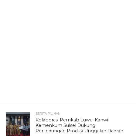
BERITA PILIHAN
Kolaborasi Pemkab Luwu–Kanwil
Kemenkum Sulsel Dukung
Perlindungan Produk Unggulan Daerah