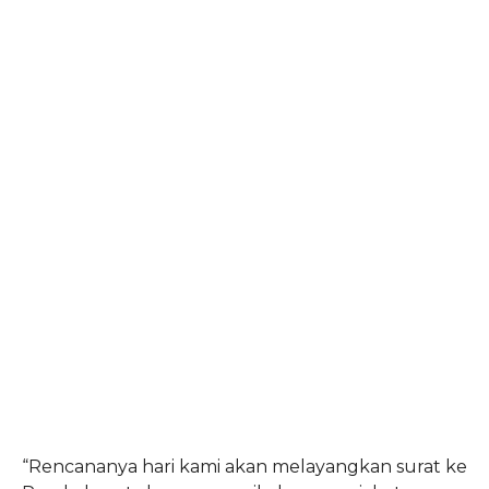
“Rencananya hari kami akan melayangkan surat ke