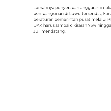
Lemahnya penyerapan anggaran ini 
pembangunan di Luwu tersendat, ka
peraturan pemerintah pusat melalui 
DAK harus sampai dikisaran 75% hingga
Juli mendatang.