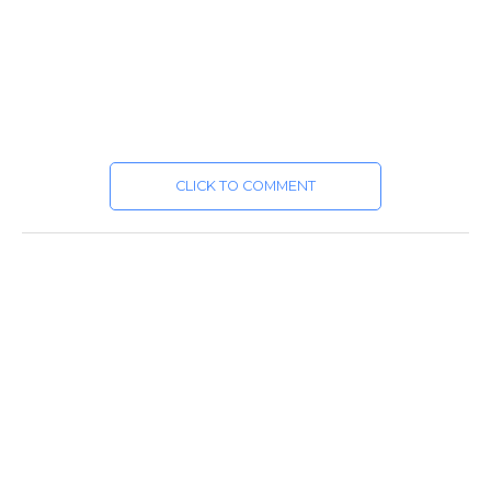
CLICK TO COMMENT