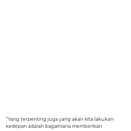
“Yang terpenting juga yang akan kita lakukan
kedepan adalah bagaimana memberikan