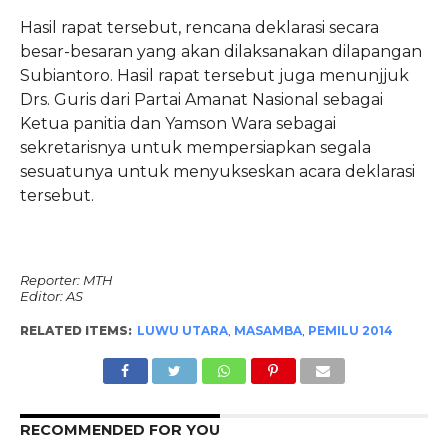
Hasil rapat tersebut, rencana deklarasi secara
besar-besaran yang akan dilaksanakan dilapangan
Subiantoro. Hasil rapat tersebut juga menunjjuk
Drs. Guris dari Partai Amanat Nasional sebagai
Ketua panitia dan Yamson Wara sebagai
sekretarisnya untuk mempersiapkan segala
sesuatunya untuk menyukseskan acara deklarasi
tersebut.
Reporter: MTH
Editor: AS
RELATED ITEMS:
LUWU UTARA
,
MASAMBA
,
PEMILU 2014
RECOMMENDED FOR YOU