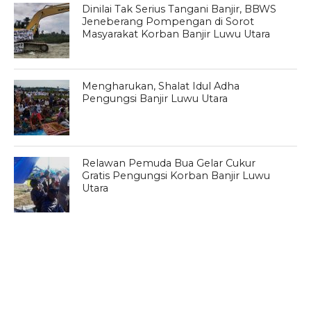
Dinilai Tak Serius Tangani Banjir, BBWS
Jeneberang Pompengan di Sorot
Masyarakat Korban Banjir Luwu Utara
Mengharukan, Shalat Idul Adha
Pengungsi Banjir Luwu Utara
Relawan Pemuda Bua Gelar Cukur
Gratis Pengungsi Korban Banjir Luwu
Utara