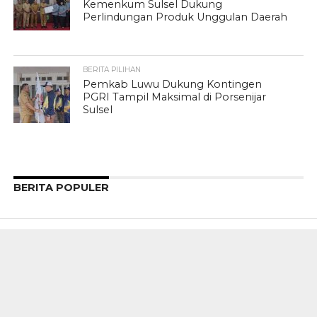
Kemenkum Sulsel Dukung
Perlindungan Produk Unggulan Daerah
BERITA PILIHAN
Pemkab Luwu Dukung Kontingen
PGRI Tampil Maksimal di Porsenijar
Sulsel
BERITA POPULER