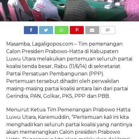
COMMENTS
Masamba, Lagaligopos.com – Tim pemenangan
Calon Presiden Prabowo-Hatta di Kabupaten
Luwu Utara melakukan pertemuan seluruh partai
koalisi tenda besar, Rabu (11/6/14) di sekretariat
Partai Persatuan Pembangunan (PPP).
Pertemuan tersebut dihadiri oleh perwakilan
masing-masing partai koalisi antara lain dari partai
Gerindra, PAN, Golkar, PKS, PPP dan PBB.
Menurut Ketua Tim Pemenangan Prabowo Hatta
Luwu Utara, Karemuddin, “Pertemuan kali ini kita
menghadirkan seluruh partai koalisi yang nantinya
akan memenangkan Calon presiden Prabowo