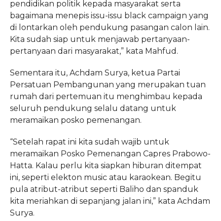
pendidikan politik kepada masyarakat serta
bagaimana menepis issu-issu black campaign yang
di lontarkan oleh pendukung pasangan calon lain.
Kita sudah siap untuk menjawab pertanyaan-
pertanyaan dari masyarakat,” kata Mahfud.
Sementara itu, Achdam Surya, ketua Partai
Persatuan Pembangunan yang merupakan tuan
rumah dari pertemuan itu menghimbau kepada
seluruh pendukung selalu datang untuk
meramaikan posko pemenangan.
“Setelah rapat ini kita sudah wajib untuk
meramaikan Posko Pemenangan Capres Prabowo-
Hatta. Kalau perlu kita siapkan hiburan ditempat
ini, seperti elekton music atau karaokean. Begitu
pula atribut-atribut seperti Baliho dan spanduk
kita meriahkan di sepanjang jalan ini,” kata Achdam
Surya.