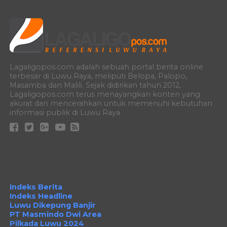
Lagaligopos.com adalah sebuah portal berita online
terbesar di Luwu Raya, meliputi Belopa, Palopo,
Masamba dan Malili. Sejak didirikan tahun 2012,
Lagaligopos.com terus menayangkan konten yang
akurat dan mencerahkan untuk memenuhi kebutuhan
informasi publik di Luwu Raya
Indeks Berita
Indeks Headline
Luwu Dikepung Banjir
PT Masmindo Dwi Area
Pilkada Luwu 2024