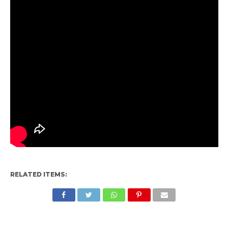
RELATED ITEMS: