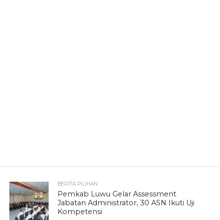
BERITA PILIHAN
Pemkab Luwu Gelar Assessment
Jabatan Administrator, 30 ASN Ikuti Uji
Kompetensi