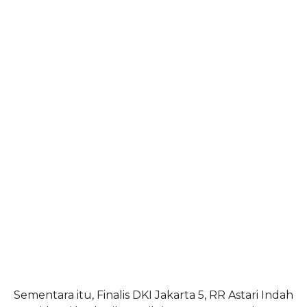
Sementara itu, Finalis DKI Jakarta 5, RR Astari Indah