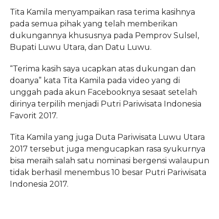
Tita Kamila menyampaikan rasa terima kasihnya
pada semua pihak yang telah memberikan
dukungannya khususnya pada Pemprov Sulsel,
Bupati Luwu Utara, dan Datu Luwu.
“Terima kasih saya ucapkan atas dukungan dan
doanya” kata Tita Kamila pada video yang di
unggah pada akun Facebooknya sesaat setelah
dirinya terpilih menjadi Putri Pariwisata Indonesia
Favorit 2017.
Tita Kamila yang juga Duta Pariwisata Luwu Utara
2017 tersebut juga mengucapkan rasa syukurnya
bisa meraih salah satu nominasi bergensi walaupun
tidak berhasil menembus 10 besar Putri Pariwisata
Indonesia 2017.