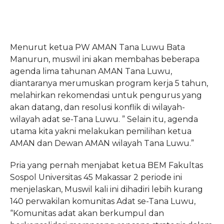
Menurut ketua PW AMAN Tana Luwu Bata
Manurun, muswil ini akan membahas beberapa
agenda lima tahunan AMAN Tana Luwu,
diantaranya merumuskan program kerja 5 tahun,
melahirkan rekomendasi untuk pengurus yang
akan datang, dan resolusi konflik di wilayah-
wilayah adat se-Tana Luwu. ” Selain itu, agenda
utama kita yakni melakukan pemilihan ketua
AMAN dan Dewan AMAN wilayah Tana Luwu.”
Pria yang pernah menjabat ketua BEM Fakultas
Sospol Universitas 45 Makassar 2 periode ini
menjelaskan, Muswil kali ini dihadiri lebih kurang
140 perwakilan komunitas Adat se-Tana Luwu,
“Komunitas adat akan berkumpul dan