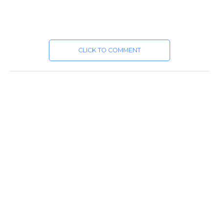
CLICK TO COMMENT