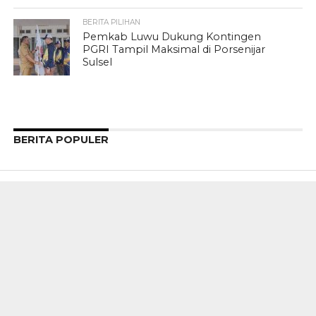
BERITA PILIHAN
Pemkab Luwu Dukung Kontingen
PGRI Tampil Maksimal di Porsenijar
Sulsel
BERITA POPULER