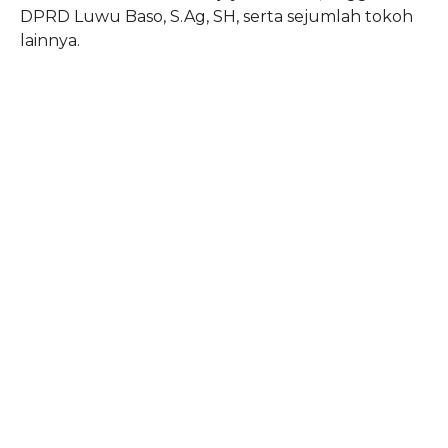
DPRD Luwu Baso, S.Ag, SH, serta sejumlah tokoh
lainnya.