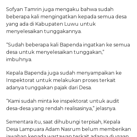
Sofyan Tamrin juga mengaku bahwa sudah
beberapa kali mengingatkan kepada semua desa
yang ada di Kabupaten Luwu untuk
menyelesaikan tunggakannya.
“Sudah beberapa kali Bapenda ingatkan ke semua
desa untuk menyelesaikan tunggakan,”
imbuhnya.
Kepala Bapenda juga sudah menyampaikan ke
Inspektorat untuk melakukan proses terkait
adanya tunggakan pajak dari Desa.
“Kami sudah minta ke inspektorat untuk audit
desa-desa yang rendah realisasinya,” jelasnya.
Sementara itu, saat dihubungi terpisah, Kepala
Desa Lampuara Adam Nasrum belum memberikan
jawaban kepada wartawan terkait adanya dugaan