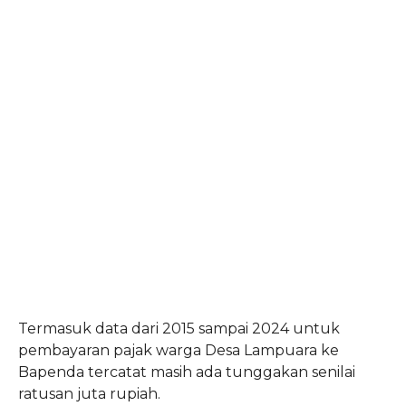
Termasuk data dari 2015 sampai 2024 untuk
pembayaran pajak warga Desa Lampuara ke
Bapenda tercatat masih ada tunggakan senilai
ratusan juta rupiah.