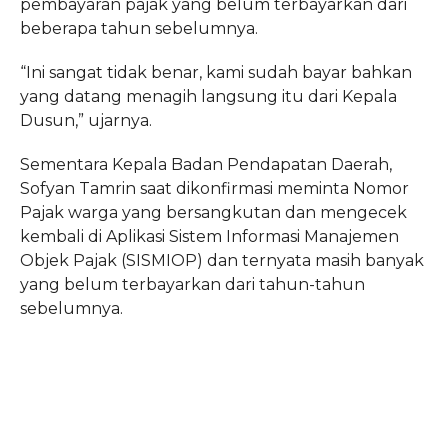
pembayaran pajak yang belum terbayarkan dari
beberapa tahun sebelumnya.
“Ini sangat tidak benar, kami sudah bayar bahkan
yang datang menagih langsung itu dari Kepala
Dusun,” ujarnya.
Sementara Kepala Badan Pendapatan Daerah,
Sofyan Tamrin saat dikonfirmasi meminta Nomor
Pajak warga yang bersangkutan dan mengecek
kembali di Aplikasi Sistem Informasi Manajemen
Objek Pajak (SISMIOP) dan ternyata masih banyak
yang belum terbayarkan dari tahun-tahun
sebelumnya.