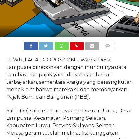
COMMENTS
LUWU, LAGALIGOPOS.COM – Warga Desa
Lampuara dihebohkan dengan munculnya data
pembayaran pajak yang dinyatakan belum
terbayarkan, sementara warga yang bersangkutan
mengklaim bahwa mereka sudah membayarkan
Pajak Bumi dan Bangunan (PBB).
Sabir (56) salah seorang warga Dusun Ujung, Desa
Lampuara, Kecamatan Ponrang Selatan,
Kabupaten Luwu, Provinsi Sulawesi Selatan.
Merasa geram setelah melihat list tunggakan