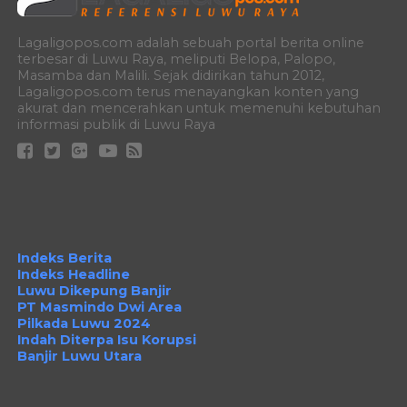
Lagaligopos.com adalah sebuah portal berita online
terbesar di Luwu Raya, meliputi Belopa, Palopo,
Masamba dan Malili. Sejak didirikan tahun 2012,
Lagaligopos.com terus menayangkan konten yang
akurat dan mencerahkan untuk memenuhi kebutuhan
informasi publik di Luwu Raya
Indeks Berita
Indeks Headline
Luwu Dikepung Banjir
PT Masmindo Dwi Area
Pilkada Luwu 2024
Indah Diterpa Isu Korupsi
Banjir Luwu Utara