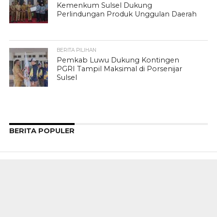
Kemenkum Sulsel Dukung
Perlindungan Produk Unggulan Daerah
BERITA PILIHAN
Pemkab Luwu Dukung Kontingen
PGRI Tampil Maksimal di Porsenijar
Sulsel
BERITA POPULER