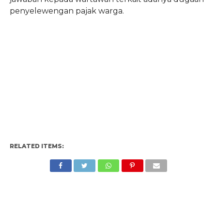
penyelewengan pajak warga.
RELATED ITEMS: