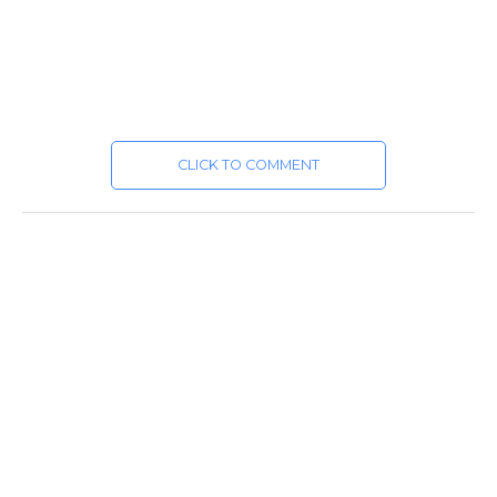
CLICK TO COMMENT