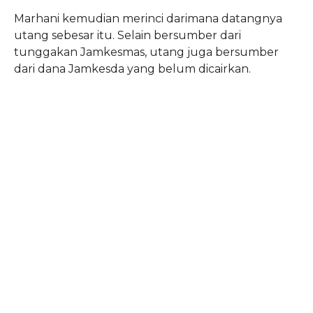
Marhani kemudian merinci darimana datangnya
utang sebesar itu. Selain bersumber dari
tunggakan Jamkesmas, utang juga bersumber
dari dana Jamkesda yang belum dicairkan.