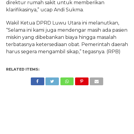
direktur rumah sakit untuk memberikan
klarifikasinya,” ucap Andi Sukma.
Wakil Ketua DPRD Luwu Utara ini melanutkan,
“Selama ini kami juga mendengar masih ada pasien
miskin yang dibebankan biaya hingga masalah
terbatasnya ketersediaan obat. Pemerintah daerah
harus segera mengambil sikap,” tegasnya. (RPB)
RELATED ITEMS: