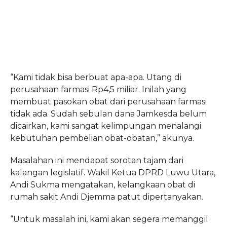
“Kami tidak bisa berbuat apa-apa. Utang di
perusahaan farmasi Rp4,5 miliar. Inilah yang
membuat pasokan obat dari perusahaan farmasi
tidak ada. Sudah sebulan dana Jamkesda belum
dicairkan, kami sangat kelimpungan menalangi
kebutuhan pembelian obat-obatan,” akunya.
Masalahan ini mendapat sorotan tajam dari
kalangan legislatif. Wakil Ketua DPRD Luwu Utara,
Andi Sukma mengatakan, kelangkaan obat di
rumah sakit Andi Djemma patut dipertanyakan.
“Untuk masalah ini, kami akan segera memanggil