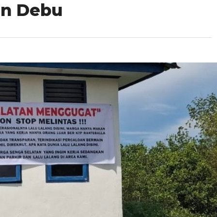
an Debu