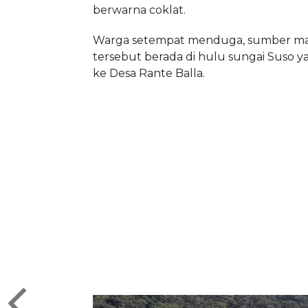
berwarna coklat.
Warga setempat menduga, sumber ma
tersebut berada di hulu sungai Suso 
ke Desa Rante Balla.