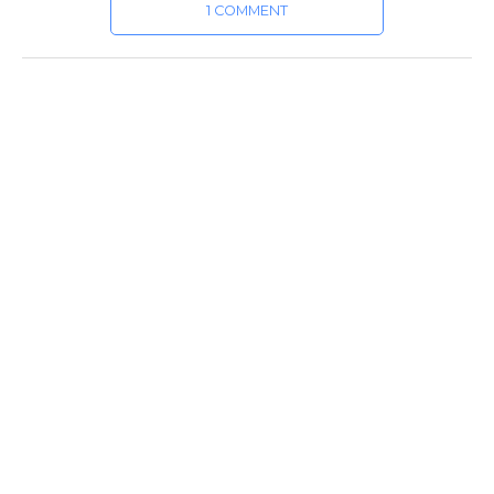
1 COMMENT