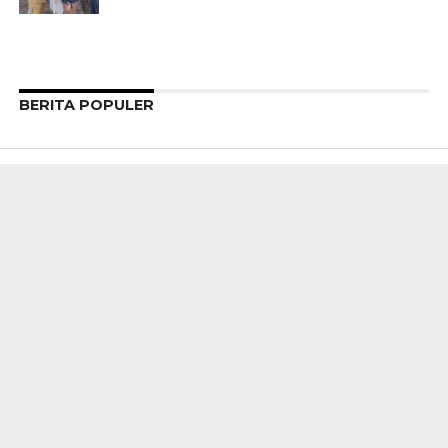
BERITA POPULER