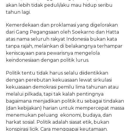
akan lebih tidak peduli/aku mau hidup seribu
tahun lagi.
Kemerdekaan dan proklamasi yang digelorakan
dari Gang Pegangsaan oleh Soekarno dan Hatta
atas nama seluruh rakyat Indonesia bukan kata
tanpa rajah, melainkan di belakangnya terhampar
keniscayaan para pewarisnya mengelola
keindonesiaan dengan politik lurus.
Politik tentu tidak harus selalu diidentikkan
dengan perebutan kekuasaan lewat sirkulasi
kekuasaan demokrasi pemilu lima tahunan atau
melalui pilkada, tapi tak kalah pentingnya
bagaimana menjadikan politik itu sebagai tindakan
(dan kebijakan) harian untuk mempercepat massa
menemukan peluang ekonomi, budaya, dan
harkat sosial. Politik adalah siasat etik, bukan
konspirasi licik. Cara menggapai keutamaan.