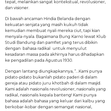
tepat, melainkan sangat kontekstual, revolusioner,
dan visioner.
Di bawah ancaman Hindia Belanda dengan
kekuatan senjata yang masih kukuh tidak
kemudian membuat nyali mereka ciut, tapi kian
menyala-nyala. Bagaimana Bung Karno lewat Klub
Studi Bandung dan pamflet yang terus dibikin
dengan bahasa radikal untuk menyulut
kesadaran massa pada akhirnya harus dihadapkan
ke pengadilan pada Agustus 1930.
Dengan lantang diungkapkannya, “…Kami punya
pidato-pidato bukanlah pidato paderi di dalam
gereja atau pidato juru khotbah di dalam masjid.
Kami adalah nasionalis revolusioner, nasionalis yang
radikal, nasionalis kepala banteng! Kami punya
bahasa adalah bahasa yang keluar dari kalbu yang
berkobar-kobar dengan semangat nasional,