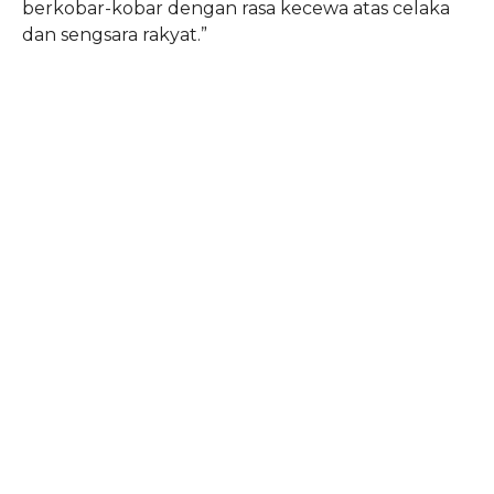
berkobar-kobar dengan rasa kecewa atas celaka
dan sengsara rakyat.”