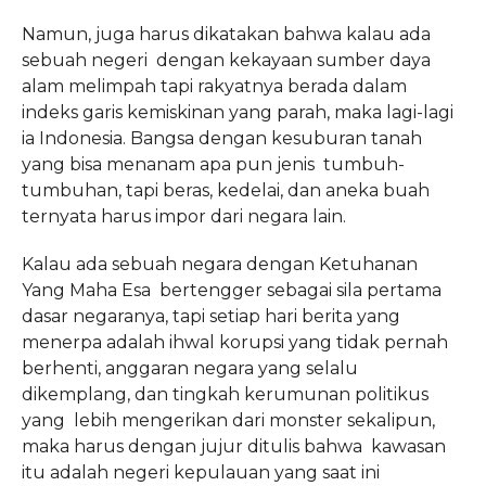
Namun, juga harus dikatakan bahwa kalau ada
sebuah negeri dengan kekayaan sumber daya
alam melimpah tapi rakyatnya berada dalam
indeks garis kemiskinan yang parah, maka lagi-lagi
ia Indonesia. Bangsa dengan kesuburan tanah
yang bisa menanam apa pun jenis tumbuh-
tumbuhan, tapi beras, kedelai, dan aneka buah
ternyata harus impor dari negara lain.
Kalau ada sebuah negara dengan Ketuhanan
Yang Maha Esa bertengger sebagai sila pertama
dasar negaranya, tapi setiap hari berita yang
menerpa adalah ihwal korupsi yang tidak pernah
berhenti, anggaran negara yang selalu
dikemplang, dan tingkah kerumunan politikus
yang lebih mengerikan dari monster sekalipun,
maka harus dengan jujur ditulis bahwa kawasan
itu adalah negeri kepulauan yang saat ini