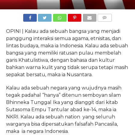
COMMENTS
OPINI | Kalau ada sebuah bangsa yang menjadi
panggung interaksi semua agama, etnisitas, dan
lintas budaya, maka ia Indonesia. Kalau ada sebuah
bangsa yang memiliki ratusan pulau membelah
garis Khatulistiwa, dengan bahasa dan kultur
bahkan warna kulit yang tidak serupa tetapi masih
sepakat bersatu, maka ia Nusantara.
Kalau ada sebuah negara yang wujudnya masih
tegak padahal “hanya” ditenun semboyan silam
Bhinneka Tunggal Ika yang dianggit dari kitab
Sutasoma Empu Tantular abad ke-14, maka ia
NKRI. Kalau ada sebuah nation yang seluruh
warganya bisa dipersatukan falsafah Pancasila,
maka ia negara Indonesia.