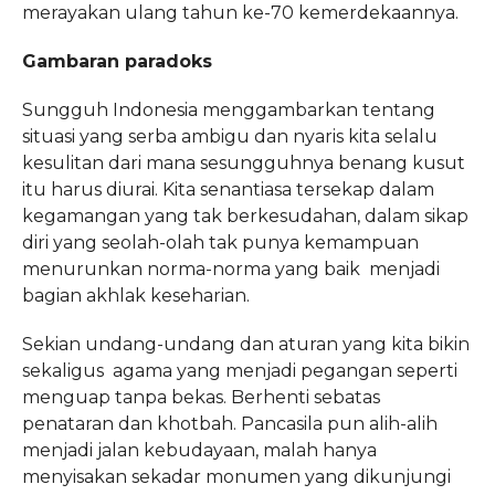
merayakan ulang tahun ke-70 kemerdekaannya.
Gambaran paradoks
Sungguh Indonesia menggambarkan tentang
situasi yang serba ambigu dan nyaris kita selalu
kesulitan dari mana sesungguhnya benang kusut
itu harus diurai. Kita senantiasa tersekap dalam
kegamangan yang tak berkesudahan, dalam sikap
diri yang seolah-olah tak punya kemampuan
menurunkan norma-norma yang baik menjadi
bagian akhlak keseharian.
Sekian undang-undang dan aturan yang kita bikin
sekaligus agama yang menjadi pegangan seperti
menguap tanpa bekas. Berhenti sebatas
penataran dan khotbah. Pancasila pun alih-alih
menjadi jalan kebudayaan, malah hanya
menyisakan sekadar monumen yang dikunjungi