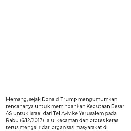
Memang, sejak Donald Trump mengumumkan
rencananya untuk memindahkan Kedutaan Besar
AS untuk Israel dari Tel Aviv ke Yerusalem pada
Rabu (6/12/2017) lalu, kecaman dan protes keras
terus mengalir dari organisasi masyarakat di