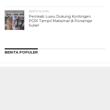
BERITA PILIHAN
Pemkab Luwu Dukung Kontingen
PGRI Tampil Maksimal di Porsenijar
Sulsel
BERITA POPULER