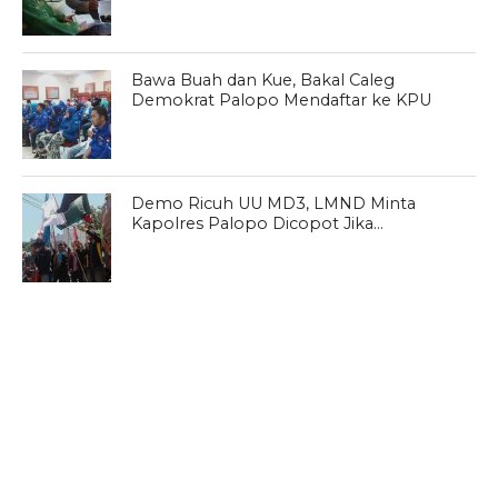
Bawa Buah dan Kue, Bakal Caleg
Demokrat Palopo Mendaftar ke KPU
Demo Ricuh UU MD3, LMND Minta
Kapolres Palopo Dicopot Jika…