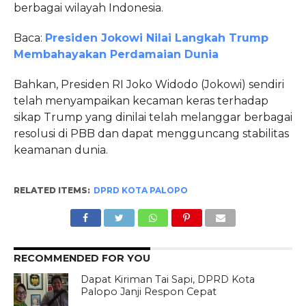
berbagai wilayah Indonesia.
Baca:
Presiden Jokowi Nilai Langkah Trump
Membahayakan Perdamaian Dunia
Bahkan, Presiden RI Joko Widodo (Jokowi) sendiri
telah menyampaikan kecaman keras terhadap
sikap Trump yang dinilai telah melanggar berbagai
resolusi di PBB dan dapat mengguncang stabilitas
keamanan dunia.
RELATED ITEMS:
DPRD KOTA PALOPO
RECOMMENDED FOR YOU
Dapat Kiriman Tai Sapi, DPRD Kota
Palopo Janji Respon Cepat