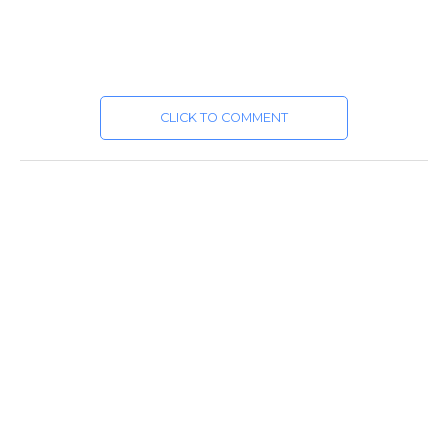
CLICK TO COMMENT