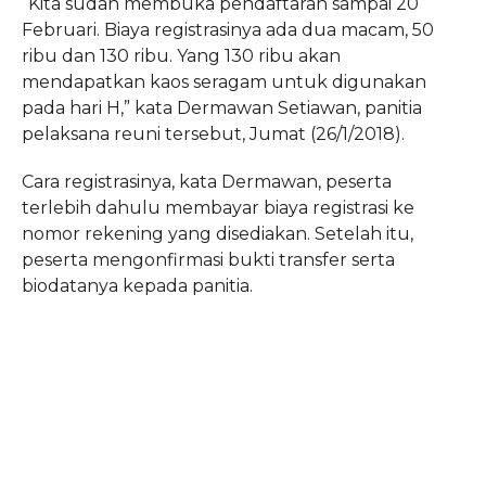
“Kita sudah membuka pendaftaran sampai 20
Februari. Biaya registrasinya ada dua macam, 50
ribu dan 130 ribu. Yang 130 ribu akan
mendapatkan kaos seragam untuk digunakan
pada hari H,” kata Dermawan Setiawan, panitia
pelaksana reuni tersebut, Jumat (26/1/2018).
Cara registrasinya, kata Dermawan, peserta
terlebih dahulu membayar biaya registrasi ke
nomor rekening yang disediakan. Setelah itu,
peserta mengonfirmasi bukti transfer serta
biodatanya kepada panitia.