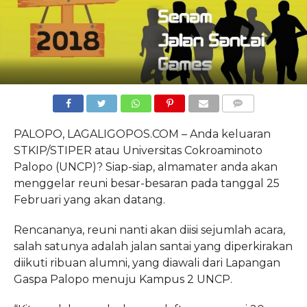
COMMENTS
PALOPO, LAGALIGOPOS.COM – Anda keluaran
STKIP/STIPER atau Universitas Cokroaminoto
Palopo (UNCP)? Siap-siap, almamater anda akan
menggelar reuni besar-besaran pada tanggal 25
Februari yang akan datang.
Rencananya, reuni nanti akan diisi sejumlah acara,
salah satunya adalah jalan santai yang diperkirakan
diikuti ribuan alumni, yang diawali dari Lapangan
Gaspa Palopo menuju Kampus 2 UNCP.