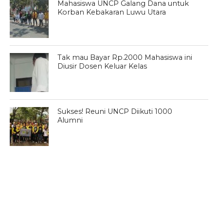
Mahasiswa UNCP Galang Dana untuk
Korban Kebakaran Luwu Utara
Tak mau Bayar Rp.2000 Mahasiswa ini
Diusir Dosen Keluar Kelas
Sukses! Reuni UNCP Diikuti 1000
Alumni