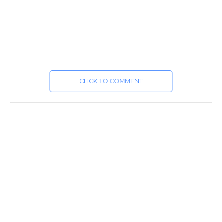
CLICK TO COMMENT