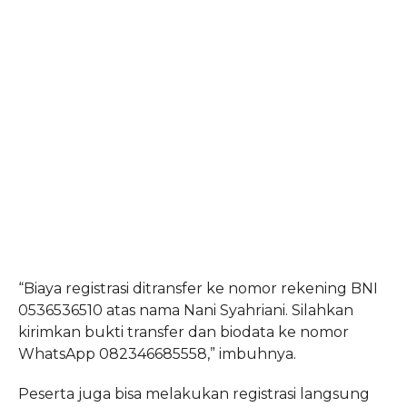
“Biaya registrasi ditransfer ke nomor rekening BNI
0536536510 atas nama Nani Syahriani. Silahkan
kirimkan bukti transfer dan biodata ke nomor
WhatsApp 082346685558,” imbuhnya.
Peserta juga bisa melakukan registrasi langsung