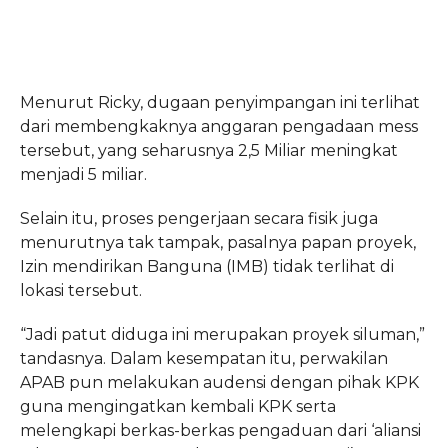
Menurut Ricky, dugaan penyimpangan ini terlihat
dari membengkaknya anggaran pengadaan mess
tersebut, yang seharusnya 2,5 Miliar meningkat
menjadi 5 miliar.
Selain itu, proses pengerjaan secara fisik juga
menurutnya tak tampak, pasalnya papan proyek,
Izin mendirikan Banguna (IMB) tidak terlihat di
lokasi tersebut.
“Jadi patut diduga ini merupakan proyek siluman,”
tandasnya. Dalam kesempatan itu, perwakilan
APAB pun melakukan audensi dengan pihak KPK
guna mengingatkan kembali KPK serta
melengkapi berkas-berkas pengaduan dari ‘aliansi