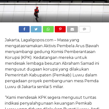
COMMENTS
Jakarta, Lagaligopos.com – Massa yang
mengatasnamakan Aktivis Pembela Arus Bawah
menyambangi gedung Komisi Pemberantasan
Korupsi (KPK). Kedatangan mereka untuk
mendesak lembaga besutan Abraham Samad ini
mengusut dugaan korupsi yang dilakukan
Pemerintah Kabupaten (Pemkab) Luwu dalam
pengadaan proyek pembangunan mess Pemda
Luwu di Jakarta senilai 5 miliar.
“Kami mendesak KPK segera mengusut tuntas
indikasi penyalahgunaan keuangan Pemkab