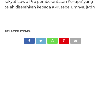
rakyat Luwu Pro pemberantasan Korupsi’ yang
telah diserahkan kepada KPK sebelumnya. (PdN)
RELATED ITEMS: