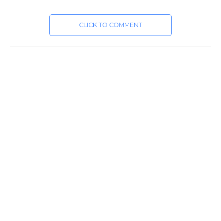
CLICK TO COMMENT