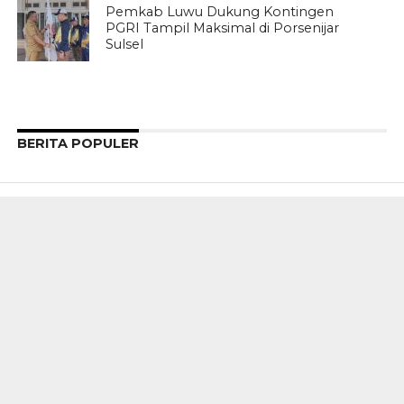
Pemkab Luwu Dukung Kontingen
PGRI Tampil Maksimal di Porsenijar
Sulsel
BERITA POPULER