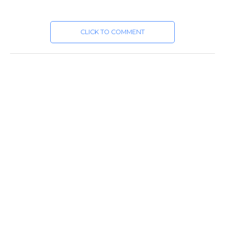
CLICK TO COMMENT