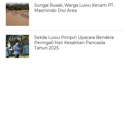
Sungai Rusak, Warga Luwu Kecam PT.
Masmindo Dwi Area
Sekda Luwu Pimpin Upacara Bendera
Peringati Hari Kesaktian Pancasila
Tahun 2025