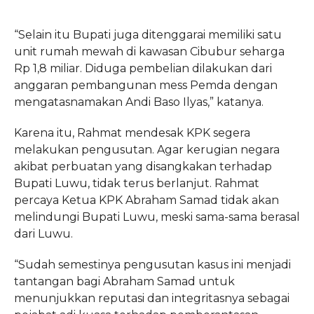
“Selain itu Bupati juga ditenggarai memiliki satu
unit rumah mewah di kawasan Cibubur seharga
Rp 1,8 miliar. Diduga pembelian dilakukan dari
anggaran pembangunan mess Pemda dengan
mengatasnamakan Andi Baso Ilyas,” katanya.
Karena itu, Rahmat mendesak KPK segera
melakukan pengusutan. Agar kerugian negara
akibat perbuatan yang disangkakan terhadap
Bupati Luwu, tidak terus berlanjut. Rahmat
percaya Ketua KPK Abraham Samad tidak akan
melindungi Bupati Luwu, meski sama-sama berasal
dari Luwu.
“Sudah semestinya pengusutan kasus ini menjadi
tantangan bagi Abraham Samad untuk
menunjukkan reputasi dan integritasnya sebagai