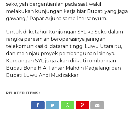
seko, yah bergantianlah pada saat wakil
melakukan kunjungan kerja biar Bupati yang jaga
gawang,” Papar Arjuna sambil tersenyum.
Untuk di ketahui Kunjungan SYL ke Seko dalam
rangka peresmian beroperasinya jaringan
telekomunikasi di dataran tinggi Luwu Utara itu,
dan meninjau proyek pembangunan lainnya.
Kunjungan SYL juga akan di ikuti rombongan
Bupati Bone H.A. Fahsar Mahdin Padjalangi dan
Bupati Luwu Andi Mudzakkar.
RELATED ITEMS: