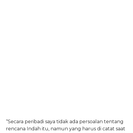
“Secara peribadi saya tidak ada persoalan tentang
rencana Indah itu, namun yang harus di catat saat