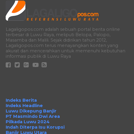
Lagaligopos.com adalah sebuah portal berita online
terbesar di Luwu Raya, meliputi Belopa, Palopo,
Masamba dan Malili. Sejak didirikan tahun 2012,
Lagaligopos.com terus menayangkan konten yang
akurat dan mencerahkan untuk memenuhi kebutuhan
informasi publik di Luwu Raya
Indeks Berita
Indeks Headline
Luwu Dikepung Banjir
PT Masmindo Dwi Area
Pilkada Luwu 2024
Indah Diterpa Isu Korupsi
Banjir Luwu Utara