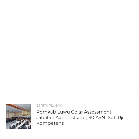
BERITA PILIHAN
Pemkab Luwu Gelar Assessment
Jabatan Administrator, 30 ASN Ikuti Uji
Kompetensi