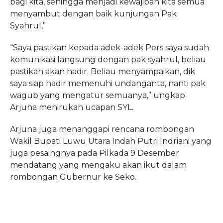
bagi kita, sehingga menjadi kewajiban kita semua
menyambut dengan baik kunjungan Pak
Syahrul,”
“Saya pastikan kepada adek-adek Pers saya sudah
komunikasi langsung dengan pak syahrul, beliau
pastikan akan hadir. Beliau menyampaikan, dik
saya siap hadir memenuhi undanganta, nanti pak
wagub yang mengatur semuanya,” ungkap
Arjuna menirukan ucapan SYL.
Arjuna juga menanggapi rencana rombongan
Wakil Bupati Luwu Utara Indah Putri Indriani yang
juga pesaingnya pada Pilkada 9 Desember
mendatang yang mengaku akan ikut dalam
rombongan Gubernur ke Seko.