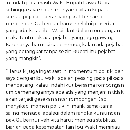
ini indah juga masih Wakil Bupati Luwu Utara,
sehingga saya sudah menyampaikan kepada
semua pejabat daerah yang ikut bersama
rombongan Gubernur harus melalui prosedur
yang ada. kalau ibu Wakil ikut dalam rombongan
maka tentu tak ada pejabat yang jaga gawang.
Karenanya harus ki catat semua, kalau ada pejabat
yang berangkat tanpa seizin Bupati, itu pejabat
yang mangkir”.
“Harus ki juga ingat saat ini momentum politik, dan
saya dengan ibu wakil adalah pesaing pada pilkada
mendatang, kalau Indah ikut bersama rombongan
tim pemenangannya apa ada yang menjamin tidak
akan terjadi gesekan antar rombongan. Jadi
menyikapi momen politik ini mariki sama-sama
saling menjaga, apalagi dalam rangka kunjungan
pak Gubernur yah kita harus menjaga stablitas,
biarlah pada kesempatan lain Ibu Wakil meninjau