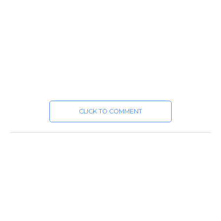
CLICK TO COMMENT