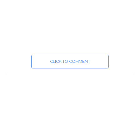
CLICK TO COMMENT