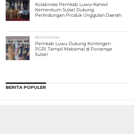
Kolaborasi Pemkab Luwu–Kanwil
Kemenkum Sulsel Dukung
Perlindungan Produk Unggulan Daerah
BERITA PILIHAN
Pemkab Luwu Dukung Kontingen
PGRI Tampil Maksimal di Porsenijar
Sulsel
BERITA POPULER