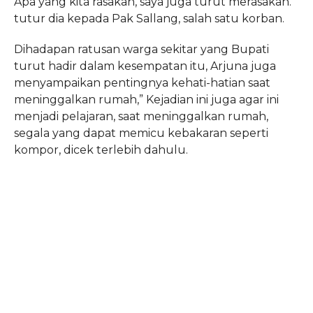
Apa yang kita rasakan, saya juga turut merasakan.”
tutur dia kepada Pak Sallang, salah satu korban.
Dihadapan ratusan warga sekitar yang Bupati
turut hadir dalam kesempatan itu, Arjuna juga
menyampaikan pentingnya kehati-hatian saat
meninggalkan rumah,” Kejadian ini juga agar ini
menjadi pelajaran, saat meninggalkan rumah,
segala yang dapat memicu kebakaran seperti
kompor, dicek terlebih dahulu.