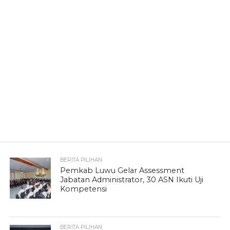
BERITA PILIHAN
Pemkab Luwu Gelar Assessment
Jabatan Administrator, 30 ASN Ikuti Uji
Kompetensi
BERITA PILIHAN