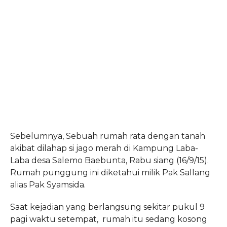
Sebelumnya, Sebuah rumah rata dengan tanah
akibat dilahap si jago merah di Kampung Laba-
Laba desa Salemo Baebunta, Rabu siang (16/9/15).
Rumah punggung ini diketahui milik Pak Sallang
alias Pak Syamsida.
Saat kejadian yang berlangsung sekitar pukul 9
pagi waktu setempat, rumah itu sedang kosong