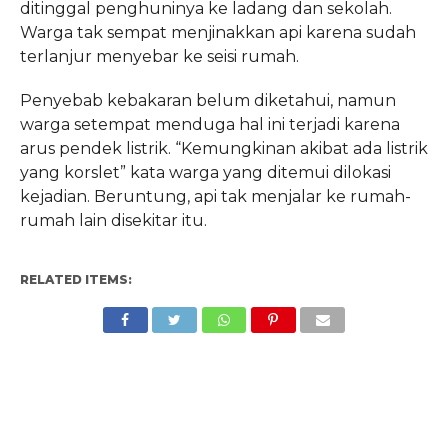
ditinggal penghuninya ke ladang dan sekolah.
Warga tak sempat menjinakkan api karena sudah
terlanjur menyebar ke seisi rumah.
Penyebab kebakaran belum diketahui, namun
warga setempat menduga hal ini terjadi karena
arus pendek listrik. “Kemungkinan akibat ada listrik
yang korslet” kata warga yang ditemui dilokasi
kejadian. Beruntung, api tak menjalar ke rumah-
rumah lain disekitar itu.
RELATED ITEMS: