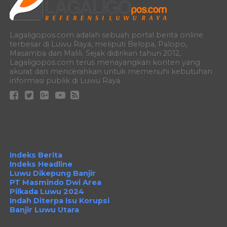
Lagaligopos.com adalah sebuah portal berita online
terbesar di Luwu Raya, meliputi Belopa, Palopo,
Masamba dan Malili. Sejak didirikan tahun 2012,
Lagaligopos.com terus menayangkan konten yang
akurat dan mencerahkan untuk memenuhi kebutuhan
informasi publik di Luwu Raya
Indeks Berita
Indeks Headline
Luwu Dikepung Banjir
PT Masmindo Dwi Area
Pilkada Luwu 2024
Indah Diterpa Isu Korupsi
Banjir Luwu Utara