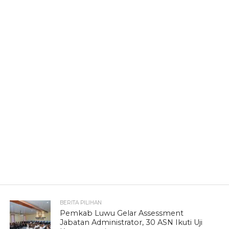
BERITA PILIHAN
Pemkab Luwu Gelar Assessment
Jabatan Administrator, 30 ASN Ikuti Uji