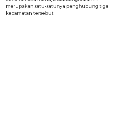
merupakan satu-satunya penghubung tiga
kecamatan tersebut.