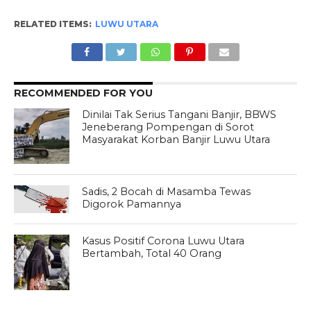
RELATED ITEMS:
LUWU UTARA
RECOMMENDED FOR YOU
Dinilai Tak Serius Tangani Banjir, BBWS
Jeneberang Pompengan di Sorot
Masyarakat Korban Banjir Luwu Utara
Sadis, 2 Bocah di Masamba Tewas
Digorok Pamannya
Kasus Positif Corona Luwu Utara
Bertambah, Total 40 Orang