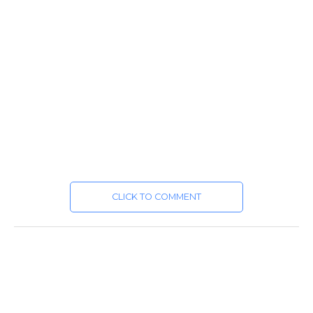
CLICK TO COMMENT