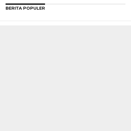
BERITA POPULER