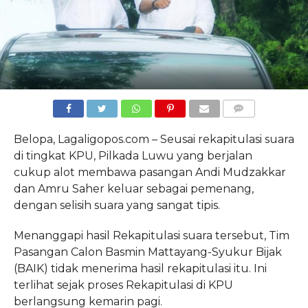
COMMENTS
Belopa, Lagaligopos.com – Seusai rekapitulasi suara
di tingkat KPU, Pilkada Luwu yang berjalan
cukup
alot membawa pasangan Andi Mudzakkar
dan Amru Saher keluar sebagai pemenang,
dengan selisih suara yang sangat tipis.
Menanggapi hasil Rekapitulasi suara tersebut, Tim
Pasangan Calon Basmin Mattayang-Syukur Bijak
(BAIK) tidak menerima hasil rekapitulasi itu. Ini
terlihat sejak proses Rekapitulasi di KPU
berlangsung kemarin pagi.