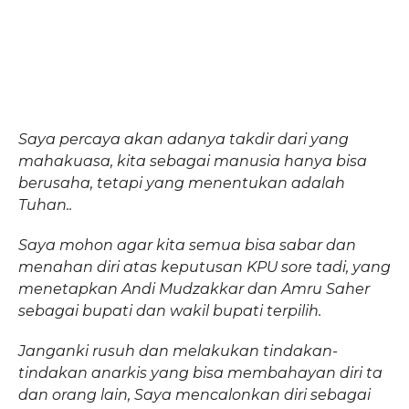
Saya percaya akan adanya takdir dari yang
mahakuasa, kita sebagai manusia hanya bisa
berusaha, tetapi yang menentukan adalah
Tuhan..
Saya mohon agar kita semua bisa sabar dan
menahan diri atas keputusan KPU sore tadi, yang
menetapkan Andi Mudzakkar dan Amru Saher
sebagai bupati dan wakil bupati terpilih.
Janganki rusuh dan melakukan tindakan-
tindakan anarkis yang bisa membahayan diri ta
dan orang lain, Saya mencalonkan diri sebagai