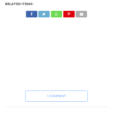
RELATED ITEMS:
1 COMMENT