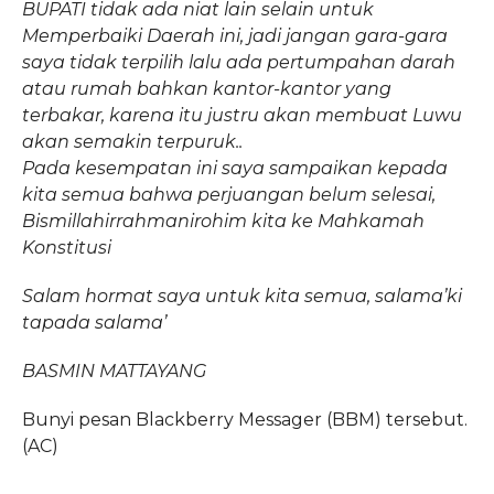
BUPATI tidak ada niat lain selain untuk
Memperbaiki Daerah ini, jadi jangan gara-gara
saya tidak terpilih lalu ada pertumpahan darah
atau rumah bahkan kantor-kantor yang
terbakar, karena itu justru akan membuat Luwu
akan semakin terpuruk..
Pada kesempatan ini saya sampaikan kepada
kita semua bahwa perjuangan belum selesai,
Bismillahirrahmanirohim kita ke Mahkamah
Konstitusi
Salam hormat saya untuk kita semua, salama’ki
tapada salama’
BASMIN MATTAYANG
Bunyi pesan Blackberry Messager (BBM) tersebut.
(AC)