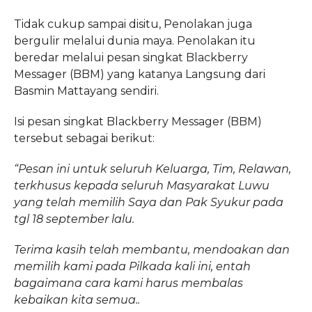
Tidak cukup sampai disitu, Penolakan juga
bergulir melalui dunia maya. Penolakan itu
beredar melalui pesan singkat Blackberry
Messager (BBM) yang katanya Langsung dari
Basmin Mattayang sendiri.
Isi pesan singkat Blackberry Messager (BBM)
tersebut sebagai berikut:
“Pesan ini untuk seluruh Keluarga, Tim, Relawan,
terkhusus kepada seluruh Masyarakat Luwu
yang telah memilih Saya dan Pak Syukur pada
tgl 18 september lalu.
Terima kasih telah membantu, mendoakan dan
memilih kami pada Pilkada kali ini, entah
bagaimana cara kami harus membalas
kebaikan kita semua..