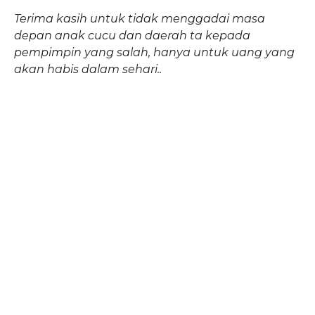
Terima kasih untuk tidak menggadai masa
depan anak cucu dan daerah ta kepada
pempimpin yang salah, hanya untuk uang yang
akan habis dalam sehari..