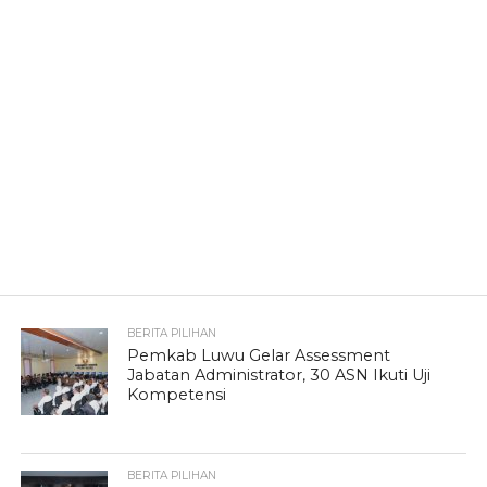
BERITA PILIHAN
Pemkab Luwu Gelar Assessment
Jabatan Administrator, 30 ASN Ikuti Uji
Kompetensi
BERITA PILIHAN