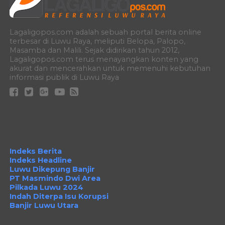
Lagaligopos.com adalah sebuah portal berita online
terbesar di Luwu Raya, meliputi Belopa, Palopo,
Masamba dan Malili. Sejak didirikan tahun 2012,
Lagaligopos.com terus menayangkan konten yang
akurat dan mencerahkan untuk memenuhi kebutuhan
informasi publik di Luwu Raya
Indeks Berita
Indeks Headline
Luwu Dikepung Banjir
PT Masmindo Dwi Area
Pilkada Luwu 2024
Indah Diterpa Isu Korupsi
Banjir Luwu Utara