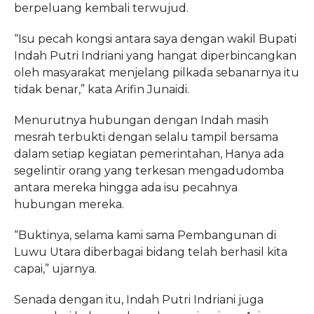
berpeluang kembali terwujud.
“Isu pecah kongsi antara saya dengan wakil Bupati
Indah Putri Indriani yang hangat diperbincangkan
oleh masyarakat menjelang pilkada sebanarnya itu
tidak benar,” kata Arifin Junaidi.
Menurutnya hubungan dengan Indah masih
mesrah terbukti dengan selalu tampil bersama
dalam setiap kegiatan pemerintahan, Hanya ada
segelintir orang yang terkesan mengadudomba
antara mereka hingga ada isu pecahnya
hubungan mereka.
“Buktinya, selama kami sama Pembangunan di
Luwu Utara diberbagai bidang telah berhasil kita
capai,” ujarnya.
Senada dengan itu, Indah Putri Indriani juga