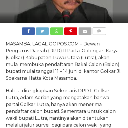
COMMENTS
MASAMBA, LAGALIGOPOS.COM – Dewan
Pengurus Daerah (DPD) II Partai Golongan Karya
(Golkar) Kabupaten Luwu Utara (Lutra), akan
mulai membuka pendaftaran Bakal Calon (Balon)
bupati mulai tanggal 11 – 14 juni di kantor Golkar Jl.
Soekarna Hatta Kota Masamba.
Hal itu diungkapkan Sekretaris DPD II Golkar
Lutra, Adam Adrian yang mengatakan bahwa
partai Golkar Lutra, hanya akan menerima
pendaftar calon bupati. Sementara untuk calon
wakil bupati Lutra, nantinya akan ditentukan
melalui jalur survei, bagi para calon wakil yang