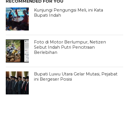
RECOMMENDED FOR YOU
Kunjungi Pengungsi Meli, ini Kata
Bupati Indah
Foto di Motor Berlumpur, Netizen
Sebut Indah Putri Pencitraan
Berlebihan
Bupati Luwu Utara Gelar Mutasi, Pejabat
ini Bergeser Posisi