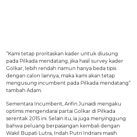
“Kami tetap proritaskan kader untuk diusung
pada Pilkada mendatang, jika hasil survey kader
Golkar, lebih rendah namun hanya beda tipis
dengan calon lainnya, maka kami akan tetap
mengusung incumbent pada Pilkada mendatang”
tambah Adam.
Sementara Incumbent, Arifin Junaidi mengaku
optimis mengendarai partai Golkar di Pilkada
serentak 2015 ini. Selain itu, ia juga menyinggung
bahwa peluang berpasangan kembali dengan
Wakil Bupati Lutra, Indah Putri Indriani masih