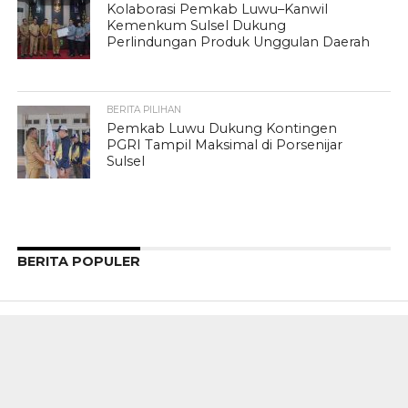
Kolaborasi Pemkab Luwu–Kanwil
Kemenkum Sulsel Dukung
Perlindungan Produk Unggulan Daerah
BERITA PILIHAN
Pemkab Luwu Dukung Kontingen
PGRI Tampil Maksimal di Porsenijar
Sulsel
BERITA POPULER