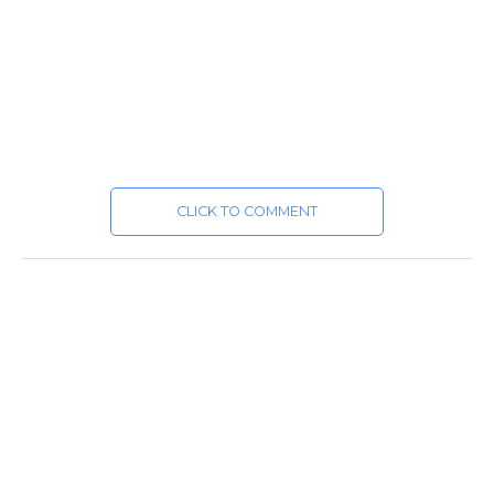
CLICK TO COMMENT