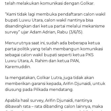
telah melakukan komunikasi dengan Golkar.
“Kami tidak lagi membuka pendaftaran calon wakil
bupati Luwu Utara, calon wakil nantinya bisa
disandingkan dari ketua partai melalui mekanisme
survey” ujar Adam Adrian, Rabu (3/6/15).
Menurutnya saat ini, sudah ada beberapa ketua
partai politik yang telah membangun komunikasi
sebagai calon wakil bupati seperti ketua PKS
Luwu Utara, A. Rahim dan ketua PAN,
Karemuddin.
Ia mengatakan, Golkar Lutra, juga tidak akan
memberikan garansi kepada, Arifin Djunaidi, untuk
diusung pada Pilkada mendatang.
Apabila hasil survey, Arifin Djunaidi, nantinya
dibawah rata – rata dibanding calon lainnya, maka