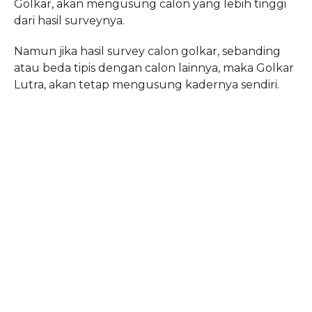
Golkar, akan mengusung calon yang lebih tinggi
dari hasil surveynya.
Namun jika hasil survey calon golkar, sebanding
atau beda tipis dengan calon lainnya, maka Golkar
Lutra, akan tetap mengusung kadernya sendiri.