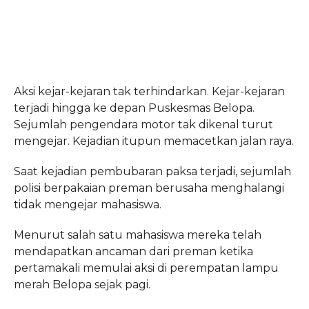
Aksi kejar-kejaran tak terhindarkan. Kejar-kejaran
terjadi hingga ke depan Puskesmas Belopa.
Sejumlah pengendara motor tak dikenal turut
mengejar. Kejadian itupun memacetkan jalan raya.
Saat kejadian pembubaran paksa terjadi, sejumlah
polisi berpakaian preman berusaha menghalangi
tidak mengejar mahasiswa.
Menurut salah satu mahasiswa mereka telah
mendapatkan ancaman dari preman ketika
pertamakali memulai aksi di perempatan lampu
merah Belopa sejak pagi.