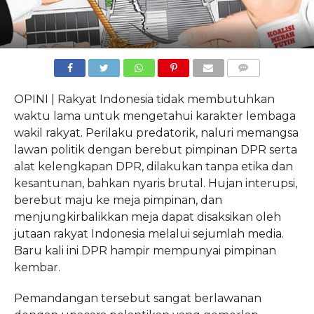
COMMENTS
OPINI | Rakyat Indonesia tidak membutuhkan
waktu lama untuk mengetahui karakter lembaga
wakil rakyat. Perilaku predatorik, naluri memangsa
lawan politik dengan berebut pimpinan DPR serta
alat kelengkapan DPR, dilakukan tanpa etika dan
kesantunan, bahkan nyaris brutal. Hujan interupsi,
berebut maju ke meja pimpinan, dan
menjungkirbalikkan meja dapat disaksikan oleh
jutaan rakyat Indonesia melalui sejumlah media.
Baru kali ini DPR hampir mempunyai pimpinan
kembar.
Pemandangan tersebut sangat berlawanan