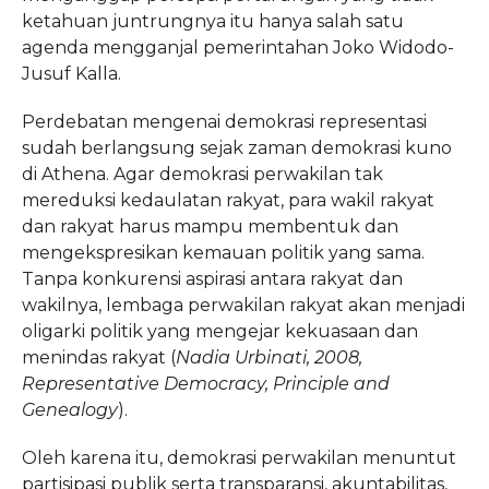
ketahuan juntrungnya itu hanya salah satu
agenda mengganjal pemerintahan Joko Widodo-
Jusuf Kalla.
Perdebatan mengenai demokrasi representasi
sudah berlangsung sejak zaman demokrasi kuno
di Athena. Agar demokrasi perwakilan tak
mereduksi kedaulatan rakyat, para wakil rakyat
dan rakyat harus mampu membentuk dan
mengekspresikan kemauan politik yang sama.
Tanpa konkurensi aspirasi antara rakyat dan
wakilnya, lembaga perwakilan rakyat akan menjadi
oligarki politik yang mengejar kekuasaan dan
menindas rakyat (
Nadia Urbinati, 2008,
Representative Democracy, Principle and
Genealogy
).
Oleh karena itu, demokrasi perwakilan menuntut
partisipasi publik serta transparansi, akuntabilitas,