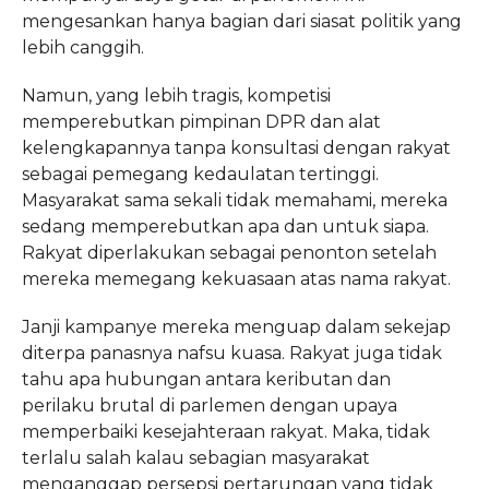
mengesankan hanya bagian dari siasat politik yang
lebih canggih.
Namun, yang lebih tragis, kompetisi
memperebutkan pimpinan DPR dan alat
kelengkapannya tanpa konsultasi dengan rakyat
sebagai pemegang kedaulatan tertinggi.
Masyarakat sama sekali tidak memahami, mereka
sedang memperebutkan apa dan untuk siapa.
Rakyat diperlakukan sebagai penonton setelah
mereka memegang kekuasaan atas nama rakyat.
Janji kampanye mereka menguap dalam sekejap
diterpa panasnya nafsu kuasa. Rakyat juga tidak
tahu apa hubungan antara keributan dan
perilaku brutal di parlemen dengan upaya
memperbaiki kesejahteraan rakyat. Maka, tidak
terlalu salah kalau sebagian masyarakat
menganggap persepsi pertarungan yang tidak