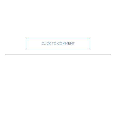
CLICK TO COMMENT